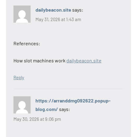
dailybeacon.site
says:
May 31, 2026 at 1:43 am
References:
How slot machines work
dailybeacon.site
Reply
https://arranddmg092622.popup-
blog.com/
says:
May 30, 2026 at 9:06 pm