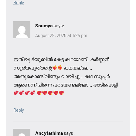
Reply
Soumya
says:
August 29, 2025 at 1:24 pm
ഇത് യൂ ട്യൂബിൽ കേട്ട കഥയാണ്.. കർണ്ണൻ
സൂര്യപുത്രന്റെ
കഥയല്ലേ…
അതുകൊണ്ട് വീണ്ടും വായിച്ചു… കഥ സൂപ്പർ
ആണെന്ന് പിന്നെ പറയേണ്ടല്ലോ… അടിപൊളി
Reply
Ancyfathima
says: