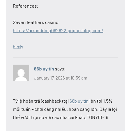
References:
Seven feathers casino
https://arranddmg092622.popup-blog.com/
Reply
66b uy tín
says:
January 17, 2026 at 10:59 am
Tỷ lệ hoàn trả (cashback) tại
66b uy tín
lên tới 1.5%
mỗi tuần – chơi càng nhiều, hoàn càng lớn. Đây là lợi
thế vượt trội so với các nhà cái khác. TONY01-16