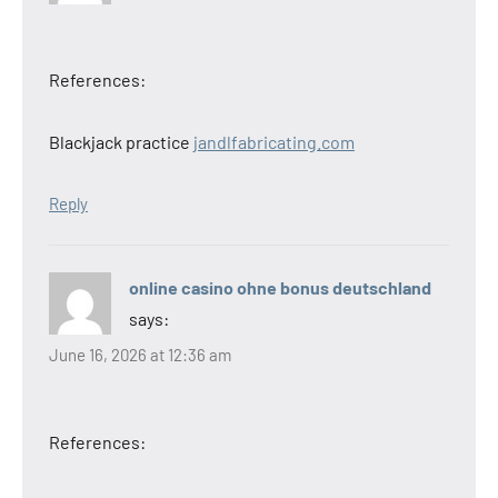
References:
Blackjack practice
jandlfabricating.com
Reply
online casino ohne bonus deutschland
says:
June 16, 2026 at 12:36 am
References: