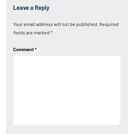
Leave a Reply
Your email address will not be published.
Required
fields are marked
*
Comment
*