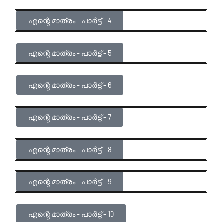
എന്റെ മാത്രം - പാർട്ട് - 4
എന്റെ മാത്രം - പാർട്ട് - 5
എന്റെ മാത്രം - പാർട്ട് - 6
എന്റെ മാത്രം - പാർട്ട് - 7
എന്റെ മാത്രം - പാർട്ട് - 8
എന്റെ മാത്രം - പാർട്ട് - 9
എന്റെ മാത്രം - പാർട്ട് - 10