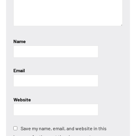
Name
Email
Website
Save my name, email, and website in this