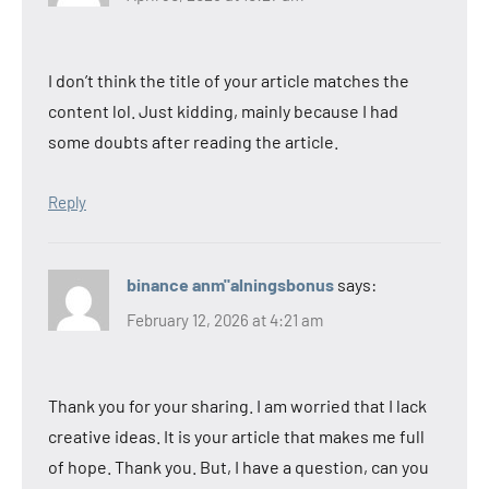
I don’t think the title of your article matches the
content lol. Just kidding, mainly because I had
some doubts after reading the article.
Reply
binance anm"alningsbonus
says:
February 12, 2026 at 4:21 am
Thank you for your sharing. I am worried that I lack
creative ideas. It is your article that makes me full
of hope. Thank you. But, I have a question, can you