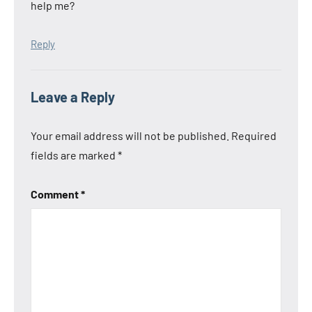
help me?
Reply
Leave a Reply
Your email address will not be published.
Required
fields are marked
*
Comment
*