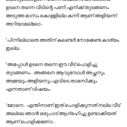
ഉടനെ തന്നെ വീടിന്റെ പണി എനിക്ക് തുടങ്ങണം
അടുത്ത മാസം കൊള്ളില്ല കന്നി ആണ് അളിയന്ന്
അറിയാമല്ലോ..
“പിന്നില്ലാതെ അതിന് കലണ്ടർ നോക്കേണ്ട കാര്യം
ഇല്ല..
“അപ്പോൾ ഉടനെ തന്നെ ഈ വീട് പൊളിച്ചു
തുടങ്ങണം.. അങ്ങനെ ആവുമ്പോൾ അച്ഛനും
അമ്മയും അളിയനും എവിടെ താമസിക്കും
എന്നതാണ് വിഷയം..
“മോനെ.. എന്തിനാണ് ഇത് പൊളിക്കുന്നത് നല്ല വീട്
അല്ലെ ഞാൻ ഒരുപാട് ആഗ്രഹിച്ചു ഉണ്ടാക്കിയത്
ആണ് പൊളിക്കണോ..