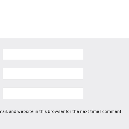
ail, and website in this browser for the next time I comment.