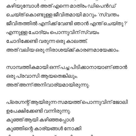
കഴിയുമ്പോൾ അത് എന്നെ മാത്രം ഡിപെൻഡ്
ചെയ്ത് കൊണ്ടുള്ള ജീവിതമായി മാറും. ‘സ്വന്തം
ജീവിതത്തിൽ എനിക്ക് വേണ്ടി ഞാൻ എന്ത് ചെയ്തു ?’
എന്നുള്ള ചോദ്യം പൊന്നുവിന് സ്വയം
ചോദിക്കേണ്ടി വരുന്ന ഒരു കാലത്ത്,
അത് വലിയ ഒരു നിരാശയ്ക്ക് കാരണമായേക്കാം.
സാമ്പത്തികമായി ഒന്ന് പച്ച പിടിക്കാനായാണ് ഞാൻ
ഒരു പ്രവാസി ആയതെങ്കിലും,
അത് അന്ന് അനിവാര്യമായിരുന്നു.
പ്രെഗ്നന്റ് ആയിരുന്ന സമയത്ത് പൊന്നുവിന് ജോലി
ഉപേക്ഷിക്കേണ്ടി വന്നിരുന്നു.
കുഞ്ഞ് ആയി കഴിഞ്ഞപ്പോൾ
കുഞ്ഞിന്റെ കാര്യങ്ങൾ നോക്കി