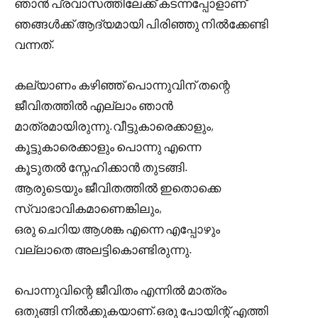
ഞാൻ പ്രവാസത്തിലേക്ക് കടന്നപ്പോളാണ്
ഞങ്ങൾക്ക് ആദ്യമായി പിരിഞ്ഞു നിൽക്കേണ്ടി
വന്നത്.
കല്യാണം കഴിഞ്ഞ് പൊന്നുവിന് തന്റെ
ജീവിതത്തിൽ എല്ലാം ഞാൻ
മാത്രമായിരുന്നു.വീട്ടുകാരെക്കാളും,
കൂട്ടുകാരെക്കാളും പൊന്നു എന്നെ
കൂടുതൽ സ്നേഹിക്കാൻ തുടങ്ങി.
ആരുടെയും ജീവിതത്തിൽ ഇതൊക്കെ
സ്വാഭാവികമാണെങ്കിലും,
ഒരു ചെറിയ ആശങ്ക എന്നെ എപ്പോഴും
വല്ലാതെ അലട്ടികൊണ്ടിരുന്നു.
പൊന്നുവിന്റെ ജീവിതം എന്നിൽ മാത്രം
ഒതുങ്ങി നിൽക്കുകയാണ്.ഒരു പോയിന്റ് എത്തി