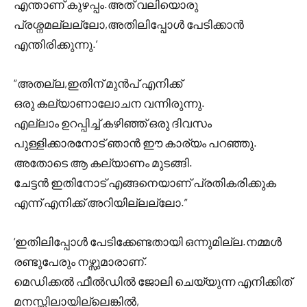
എന്താണ് കുഴപ്പം.അത് വലിയൊരു
പ്രശ്നമല്ലല്ലോ,അതിലിപ്പോൾ പേടിക്കാൻ
എന്തിരിക്കുന്നു.’
“അതല്ല,ഇതിന് മുൻപ് എനിക്ക്
ഒരു കല്യാണാലോചന വന്നിരുന്നു.
എല്ലാം ഉറപ്പിച്ച് കഴിഞ്ഞ് ഒരു ദിവസം
പുള്ളിക്കാരനോട് ഞാൻ ഈ കാര്യം പറഞ്ഞു.
അതോടെ ആ കല്യാണം മുടങ്ങി.
ചേട്ടൻ ഇതിനോട് എങ്ങനെയാണ് പ്രതികരിക്കുക
എന്ന് എനിക്ക് അറിയില്ലല്ലോ.”
‘ഇതിലിപ്പോൾ പേടിക്കേണ്ടതായി ഒന്നുമില്ല.നമ്മൾ
രണ്ടുപേരും നഴ്സുമാരാണ്.
മെഡിക്കൽ ഫീൽഡിൽ ജോലി ചെയ്യുന്ന എനിക്കിത്
മനസ്സിലായില്ലെങ്കിൽ,