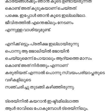
കാര്യങ്ങൾക്കും ഞാൻ കൂടെ ഉണ്ടായിരുന്നത്
കൊണ്ട് അത് കൂടുകയാണ് ചെയ്തത്.
പക്ഷെ, ഇപ്പോൾ ഞാൻ കൂടെ ഇല്ലല്ലോ.
ജീവിതത്തിൽ എന്തെങ്കിലും നേടണം
എന്നുള്ള വാശിയുമുണ്ട്.
എനിക്ക് ഒട്ടും പ്രതീക്ഷ ഇല്ലായിരുന്നു
പൊന്നു ആ ജോലിയിൽ ജോയിൻ
ചെയ്യുമെന്ന്,പോയാലും ആദ്യത്തെ മാസം
കൊണ്ട് അത് നിർത്തും എന്നാണ്
കരുതിയത്.എന്നാൽ പൊന്നു സ്വയംപര്യാപ്തതുടെ
വഴികളിലൂടെ
സഞ്ചരിച്ചു തുടങ്ങി കഴിഞ്ഞിരുന്നു.
ട്രെയിനിൽ കയറാൻ ഇഷ്ട്ടമില്ലാത്ത
ആൾ രാവിലെ പോകുമ്പോൾ ട്രെയിനിലും,