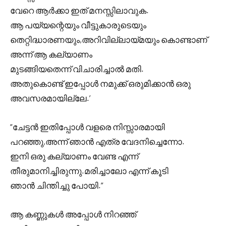
വേറെ ആർക്കാ ഇത്‌ മനസ്സിലാവുക.
ആ പയ്യന്റെയും വീട്ടുകാരുടെയും
തെറ്റിദ്ധാരണയും,അറിവില്ലായ്മയും കൊണ്ടാണ്
അന്ന് ആ കല്യാണം
മുടങ്ങിയതെന്ന് വിചാരിച്ചാൽ മതി.
അതുകൊണ്ട് ഇപ്പോൾ നമുക്ക് ഒരുമിക്കാൻ ഒരു
അവസരമായില്ലേ.’
“ചേട്ടൻ ഇതിപ്പോൾ വളരെ നിസ്സാരമായി
പറഞ്ഞു,അന്ന് ഞാൻ എത്ര വേദനിച്ചെന്നോ.
ഇനി ഒരു കല്യാണം വേണ്ട എന്ന്
തീരുമാനിച്ചിരുന്നു.മരിച്ചാലോ എന്ന് കൂടി
ഞാൻ ചിന്തിച്ചു പോയി.”
ആ കണ്ണുകൾ അപ്പോൾ നിറഞ്ഞ്