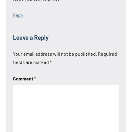
Reply
Leave a Reply
Your email address will not be published.
Required
fields are marked
*
Comment
*