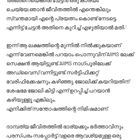
‘അങ്ങനെയെങ്കിൽ ചേട്ടൻ ഒരു കാര്യം
ചെയ്യേ,ഞാൻ ജീവിതത്തിൽ എന്തെങ്കിലും
സ്വന്തമായി എന്റെ പ്രയത്നം കൊണ്ട് നേടട്ടെ.
എന്നിട്ട് ചേട്ടൻ അതിനെ കുറിച്ച് എഴുതിയാൽ മതി.’
ഇന്ന് ആ ലക്ഷത്തിന്റെ മുന്നിൽ നിൽക്കുകയാണ്
എന്ന് വേണമെങ്കിൽ പറയാം.പൊന്നുവിന് AllMS ലേക്ക്
സെക്ഷൻ ആയിട്ടുണ്ട്.AIIMS നാഗ്പൂരിലേക്ക്
അഡ്വൈസ് വന്നിട്ടുണ്ട്.സർട്ടിഫിക്കറ്റ്
വേരിഫിക്കേഷനും കഴിഞ്ഞു.ജോലിക്ക് കയറിയതിന്
ശേഷമേ ജോലി കിട്ടി എന്ന് ഉറപ്പിച്ച് പറയാൻ
കഴിയുള്ളൂ എങ്കിലും,
എനിക്കിത് സന്തോഷത്തിന്റെ നിമിഷമാണ്.
ദാമ്പത്യ ജീവിതത്തിൽ ഭാര്യക്കും ഭർത്താവിനും
പരസ്പരം സപ്പോർട്ട് വളരെ ആവശ്യമുള്ള ഒരു