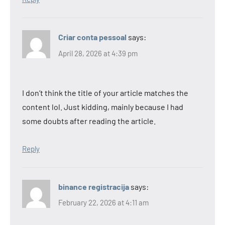
Criar conta pessoal
says:
April 28, 2026 at 4:39 pm
I don’t think the title of your article matches the
content lol. Just kidding, mainly because I had
some doubts after reading the article.
Reply
binance registracija
says:
February 22, 2026 at 4:11 am