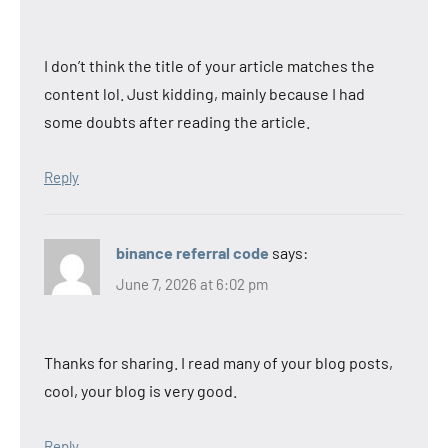
I don’t think the title of your article matches the
content lol. Just kidding, mainly because I had
some doubts after reading the article.
Reply
binance referral code
says:
June 7, 2026 at 6:02 pm
Thanks for sharing. I read many of your blog posts,
cool, your blog is very good.
Reply