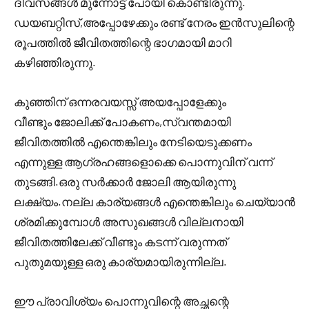
ദിവസങ്ങൾ മുന്നോട്ട് പോയി കൊണ്ടിരുന്നു.
ഡയബറ്റിസ്,അപ്പോഴേക്കും രണ്ട് നേരം ഇൻസുലിന്റെ
രൂപത്തിൽ ജീവിതത്തിന്റെ ഭാഗമായി മാറി
കഴിഞ്ഞിരുന്നു.
കുഞ്ഞിന് ഒന്നരവയസ്സ് അയപ്പോളേക്കും
വീണ്ടും ജോലിക്ക് പോകണം,സ്വന്തമായി
ജീവിതത്തിൽ എന്തെങ്കിലും നേടിയെടുക്കണം
എന്നുള്ള ആഗ്രഹങ്ങളൊക്കെ പൊന്നുവിന് വന്ന്
തുടങ്ങി.ഒരു സർക്കാർ ജോലി ആയിരുന്നു
ലക്ഷ്യം.നല്ല കാര്യങ്ങൾ എന്തെങ്കിലും ചെയ്യാൻ
ശ്രമിക്കുമ്പോൾ അസുഖങ്ങൾ വില്ലനായി
ജീവിതത്തിലേക്ക് വീണ്ടും കടന്ന് വരുന്നത്
പുതുമയുള്ള ഒരു കാര്യമായിരുന്നില്ല.
ഈ പ്രാവിശ്യം പൊന്നുവിന്റെ അച്ഛന്റെ