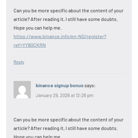
Can you be more specific about the content of your
article? After reading it, I still have some doubts.
Hope you can help me.
https://www.binance.info/en-NG/register?
ref=YY80CKRN
Reply
binance signup bonus
says:
January 29, 2026 at 12:26 pm
Can you be more specific about the content of your
article? After reading it, I still have some doubts.
Hope you can help me.