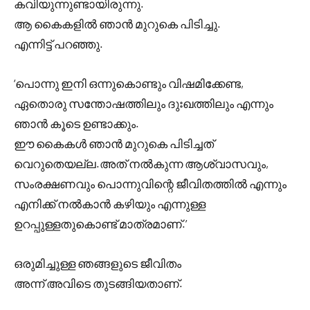
കവിയുന്നുണ്ടായിരുന്നു.
ആ കൈകളിൽ ഞാൻ മുറുകെ പിടിച്ചു.
എന്നിട്ട് പറഞ്ഞു.
‘പൊന്നു ഇനി ഒന്നുകൊണ്ടും വിഷമിക്കേണ്ട,
ഏതൊരു സന്തോഷത്തിലും ദുഃഖത്തിലും എന്നും
ഞാൻ കൂടെ ഉണ്ടാക്കും.
ഈ കൈകൾ ഞാൻ മുറുകെ പിടിച്ചത്
വെറുതെയല്ല.അത് നൽകുന്ന ആശ്വാസവും,
സംരക്ഷണവും പൊന്നുവിന്റെ ജീവിതത്തിൽ എന്നും
എനിക്ക് നൽകാൻ കഴിയും എന്നുള്ള
ഉറപ്പുള്ളതുകൊണ്ട് മാത്രമാണ്.’
ഒരുമിച്ചുള്ള ഞങ്ങളുടെ ജീവിതം
അന്ന് അവിടെ തുടങ്ങിയതാണ്.