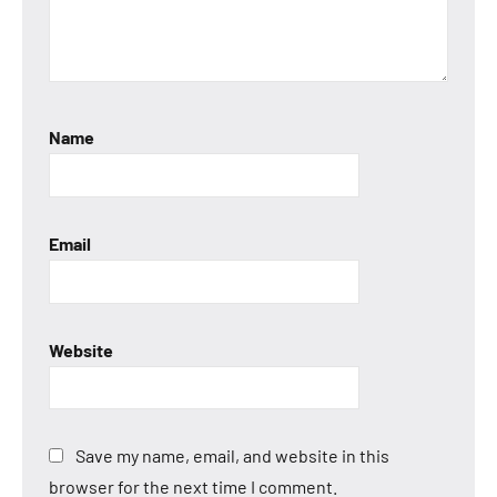
Name
Email
Website
Save my name, email, and website in this
browser for the next time I comment.