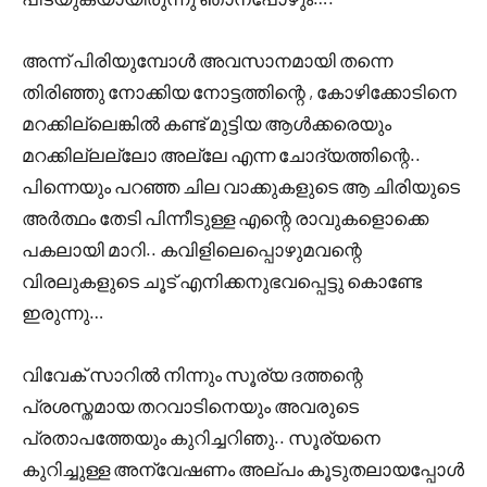
അന്ന് പിരിയുമ്പോൾ അവസാനമായി തന്നെ
തിരിഞ്ഞു നോക്കിയ നോട്ടത്തിന്റെ , കോഴിക്കോടിനെ
മറക്കില്ലെങ്കിൽ കണ്ട് മുട്ടിയ ആൾക്കരെയും
മറക്കില്ലല്ലോ അല്ലേ എന്ന ചോദ്യത്തിന്റെ..
പിന്നെയും പറഞ്ഞ ചില വാക്കുകളുടെ ആ ചിരിയുടെ
അർത്ഥം തേടി പിന്നീടുള്ള എന്റെ രാവുകളൊക്കെ
പകലായി മാറി.. കവിളിലെപ്പൊഴുമവന്റെ
വിരലുകളുടെ ചൂട് എനിക്കനുഭവപ്പെട്ടു കൊണ്ടേ
ഇരുന്നു…
വിവേക് സാറിൽ നിന്നും സൂര്യ ദത്തന്റെ
പ്രശസ്തമായ തറവാടിനെയും അവരുടെ
പ്രതാപത്തേയും കുറിച്ചറിഞു.. സൂര്യനെ
കുറിച്ചുള്ള അന്വേഷണം അല്പം കൂടുതലായപ്പോൾ