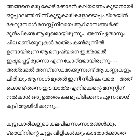
അങ്ങനെ ഒരു കോഴിക്കോടൻ കല്യാണം കൂടാനായി
ഒറ്റപ്പാലത്ത് നിന്ന് കൂട്ടുകാരികളോടൊപ്പം ട്രെയിൻ
കേറുമ്പോൾ മനസ്സ് നിറയെ ആറ് മാസങ്ങൾക്ക്
മുൻപ് കണ്ട ആ മുഖമായിരുന്നു… അന്ന് ഏതാനും
ചില മണിക്കൂറുകൾ മാത്രം കൺമുന്നിൽ
ഉണ്ടായിരുന്ന ആ മനുഷ്യനെ ഇത്രമേൽ
ഇഷ്ടപ്പെട്ടിരുന്നൊ എന്ന ചോദ്യമായിരുന്നു…..
അത്രമേൽ അസ്വസ്ഥമാക്കുന്നുണ്ട് ആ കണ്ണുകളും
ചിരിയും ആ നാൾ മുതൽ ഇന്നീ നിമിഷം വരെ… അത്
കൊണ്ട് തന്നെ ഈ യാത്ര എനിക്കെന്റെ മനസ്സിന്
നൽകാൻ ഒരു ഉത്തരം കണ്ടു പിടിക്കണം എന്ന വാശി
കൂടി ആയിരിക്കുന്നു…
കൂട്ടുകാരികളുടെ കലപില സംസാരങ്ങൾക്കും
ട്രെയിനിന്റെ ചൂളം വിളികൾക്കും കാതോർക്കാതെ