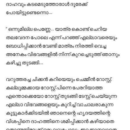
ദാഹവും കടമെടുത്തോരാൾ ദൂരേക്ക്
പോയിട്ടുണ്ടെന്നൊ…
” ഒന്നുമില്ല പെണ്ണേ .. യാത്ര കൊണ്ട് ചെറിയ
തലവേദന പോലെ എന്ന് പറഞ്ഞ് എല്ലാവരെയും
ബോധിപ്പിക്കാൻ വേണ്ടി മാത്രം നിരത്തി വെച്ച
അനേകം വിഭവങ്ങളിൽ നിന്ന് കുറച്ചെടുത്ത് ഞാനും
കഴിച്ചു തുടങ്ങി…
വറുത്തരച്ച ചിക്കൻ കറിയെയും ചെമ്മീൻ റോസ്റ്റ്,
കല്ലുമ്മക്കായ റോസ്റ്റ് പിന്നെ പേരറിയാത്ത
എന്തൊക്കെയോ റോസ്റ്റ് തുടങ്ങി ടേസ്റ്റ് ചെയ്യുന്ന
എല്ലാ വിഭവങ്ങളെയും കുറിച്ച് വാചാലരാകുന്ന
കൂട്ടുകാർക്കിടയിൽ ഞാനെന്റെ ഹൃദയത്തിന്റെ
വിശപ്പിനെ ദാഹത്തിനെ ശമിപ്പിക്കാൻ കഴിയാതെ
തൊണ്ടയിലേക്ക് ഒരു വറ്റുപോലും ഇറക്കാനവാതെ