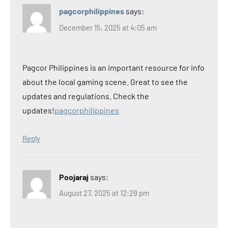
pagcorphilippines
says:
December 15, 2025 at 4:05 am
Pagcor Philippines is an important resource for info
about the local gaming scene. Great to see the
updates and regulations. Check the
updates!
pagcorphilippines
Reply
Poojaraj
says:
August 27, 2025 at 12:29 pm