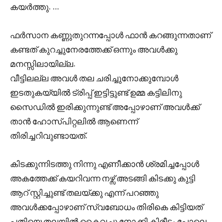
കയർത്തു. …
ഫർസാന കണ്ണുതുറന്നപ്പോൾ ഫാൻ കറങ്ങുന്നതാണ്
കണ്ടത് കുറച്ചുനേരത്തേക്ക് ഒന്നും അവൾക്കു
മനസ്സിലായില്ല.
വീട്ടിലല്ല അവൾ തല ചരിച്ചുനോക്കുമ്പോൾ
ഇടതുകയ്യിൽ ട്രിപ്പ് ഇട്ടിട്ടുണ്ട് ഉമ്മ കട്ടിലിനു
സൈഡിൽ ഇരിക്കുന്നുണ്ട് അപ്പോഴാണ് അവൾക്ക്
താൻ ഹോസ്പിറ്റലിൽ ആണെന്ന്
തിരിച്ചറിവുണ്ടായത്.
കിടക്കുന്നിടത്തു നിന്നു എണീക്കാൻ ശ്രമിച്ചപ്പോൾ
അകത്തേക്ക് കയറിവന്ന നഴ്സ് അടങ്ങി കിടക്കു കുട്ടി
ആറ് സ്റ്റിച്ചുണ്ട് തലയ്ക്കു എന്ന് പറഞ്ഞു
അവൾക്കപ്പോഴാണ് സ്വബോധം തിരികെ കിട്ടിയത്
പതിയെ തലയിൽ കൈവച്ചു നോക്കി കിരീടം പോലെ