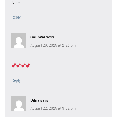
Nice
Reply
Soumya
says:
August 26, 2025 at 2:23 pm
Reply
Dilna
says:
August 22, 2025 at 9:52 pm