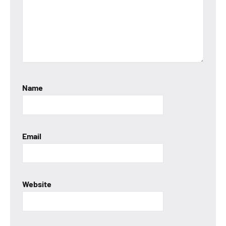
Name
Email
Website