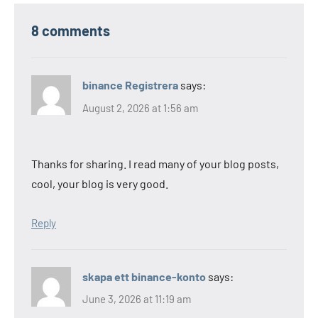
8 comments
binance Registrera
says:
August 2, 2026 at 1:56 am
Thanks for sharing. I read many of your blog posts,
cool, your blog is very good.
Reply
skapa ett binance-konto
says:
June 3, 2026 at 11:19 am