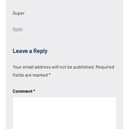
Super
Reply
Leave a Reply
Your email address will not be published.
Required
fields are marked
*
Comment
*