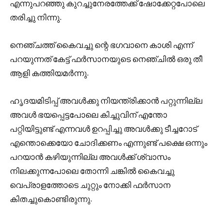
എന്നുപറഞ്ഞു കുറച്ചുനേരത്തേക്ക് ഷോക്കേറ്റപോലെ
തരിച്ചു നിന്നു.
നെഞ്ചത്ത് കൈവച്ചു ന്റെ ഭഗവാനെ കാശി എന്ന്
പറയുന്നത് കേട്ട് ഫർസാനയുടെ നെഞ്ചിൽ ഒരു തീ
ആളി കത്തിയമർന്നു.
ഹൃദയമിടിപ്പ് അവൾക്കു നിയന്ത്രിക്കാൻ പറ്റുന്നില്ല
അവൾ ഭയപ്പെട്ടപോലെ കിച്ചുവിന് എന്തോ
പറ്റിയിട്ടുണ്ട് എന്നവൾ ഉറപ്പിച്ചു അവൾക്കു ടീച്ചറോട്
എന്തൊക്കെയോ ചോദിക്കണം എന്നുണ്ട് പക്ഷെ ഒന്നും
പറയാൻ കഴിയുന്നില്ല അവൾക്ക്‌ ശ്വാസം
നിലക്കുന്നപോലെ തോന്നി ചങ്കിൽ കൈവച്ചു
വെപ്രാളത്തോടെ ചുറ്റും നോക്കി ഫർസാന
കിതച്ചുകൊണ്ടിരുന്നു.