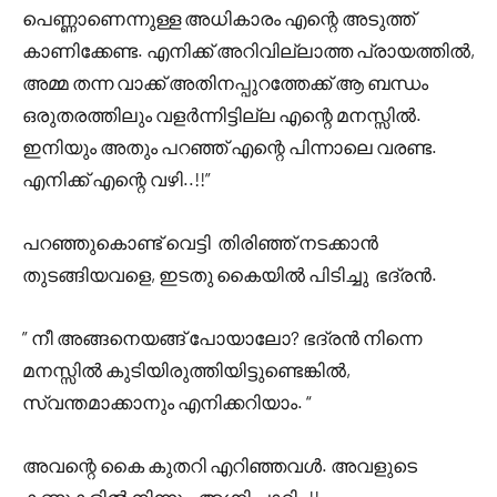
പെണ്ണാണെന്നുള്ള അധികാരം എന്റെ അടുത്ത്
കാണിക്കേണ്ട. എനിക്ക് അറിവില്ലാത്ത പ്രായത്തിൽ,
അമ്മ തന്ന വാക്ക് അതിനപ്പുറത്തേക്ക് ആ ബന്ധം
ഒരുതരത്തിലും വളർന്നിട്ടില്ല എന്റെ മനസ്സിൽ.
ഇനിയും അതും പറഞ്ഞ് എന്റെ പിന്നാലെ വരണ്ട.
എനിക്ക് എന്റെ വഴി..!!”
പറഞ്ഞുകൊണ്ട് വെട്ടി തിരിഞ്ഞ് നടക്കാൻ
തുടങ്ങിയവളെ, ഇടതു കൈയിൽ പിടിച്ചു ഭദ്രൻ.
” നീ അങ്ങനെയങ്ങ് പോയാലോ? ഭദ്രൻ നിന്നെ
മനസ്സിൽ കുടിയിരുത്തിയിട്ടുണ്ടെങ്കിൽ,
സ്വന്തമാക്കാനും എനിക്കറിയാം. “
അവന്റെ കൈ കുതറി എറിഞ്ഞവൾ. അവളുടെ