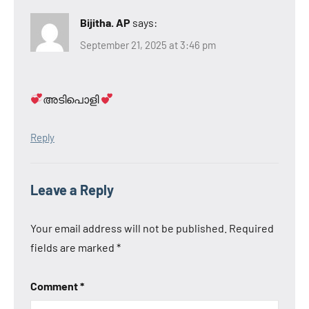
Bijitha. AP
says:
September 21, 2025 at 3:46 pm
അടിപൊളി
Reply
Leave a Reply
Your email address will not be published.
Required
fields are marked
*
Comment
*