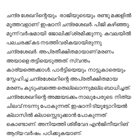
ചന്ദ്ര ശേഖറിന്റെയും രാജിയുടെയും രണ്ടു മക്കളിൽ
മൂത്തവളാണ് ഇഷാനി ചന്ദ്രശേഖർ. പിജി കഴിഞ്ഞു.
മൂന്ന് വർഷമായി ജോലിക്ക് ശ്രമിക്കുന്നു. കവലയിൽ
പലചരക്ക് കട നടത്തിവരികയായിരുന്നു
ചന്ദ്രശേഖർ. അപ്രതീക്ഷിതമായാണ് മരണം
അയാളെ തട്ടിയെടുത്തത്. സ്വന്തം
കാര്യത്തെക്കാൾ, പാർട്ടിയെയും നാട്ടുകാരെയും
സ്നേഹിച്ച ചന്ദ്രശേഖറിന്റെ അപ്രതീക്ഷിതമായ
മരണം കുടുംബത്തെ തെല്ലൊന്നുമല്ല ബാധിച്ചത്.
ചന്ദ്രശേഖറിന്റെ അമ്മയടക്കം നാലുപേരുടെ നിത്യ
ചിലവ് നടന്നു പോകുന്നത്, ഇഷാനി ട്യൂട്ടോറിയൽ
ക്ലാസിൽ ക്ലാസ്സെടുക്കാൻ പോകുന്നത്
കൊണ്ടാണ്. അനിയത്തി ശ്രീവേദ എൻജിനീയറിങ്
ആദ്യ വർഷം പഠിക്കുകയാണ്.