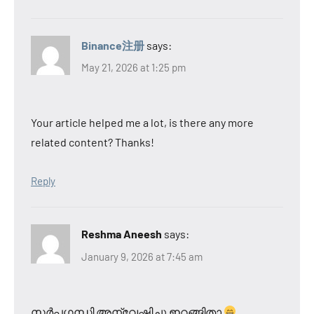
Binance注册
says:
May 21, 2026 at 1:25 pm
Your article helped me a lot, is there any more
related content? Thanks!
Reply
Reshma Aneesh
says:
January 9, 2026 at 7:45 am
സർപ്പഗന്ധി അന്വേഷിച്ചു ഇറങ്ങിതാ