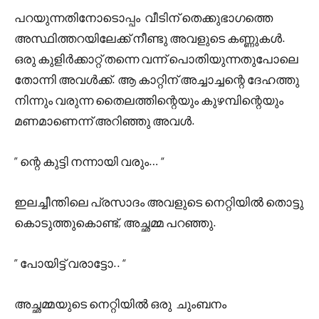
പറയുന്നതിനോടൊപ്പം വീടിന് തെക്കുഭാഗത്തെ
അസ്ഥിത്തറയിലേക്ക് നീണ്ടു അവളുടെ കണ്ണുകൾ.
ഒരു കുളിർക്കാറ്റ് തന്നെ വന്ന് പൊതിയുന്നതുപോലെ
തോന്നി അവൾക്ക്. ആ കാറ്റിന് അച്ചാച്ചന്റെ ദേഹത്തു
നിന്നും വരുന്ന തൈലത്തിന്റെയും കുഴമ്പിന്റെയും
മണമാണെന്ന് അറിഞ്ഞു അവൾ.
” ന്റെ കുട്ടി നന്നായി വരും… “
ഇലച്ചീന്തിലെ പ്രസാദം അവളുടെ നെറ്റിയിൽ തൊട്ടു
കൊടുത്തുകൊണ്ട്, അച്ഛമ്മ പറഞ്ഞു.
” പോയിട്ട് വരാട്ടോ.. “
അച്ഛമ്മയുടെ നെറ്റിയിൽ ഒരു ചുംബനം