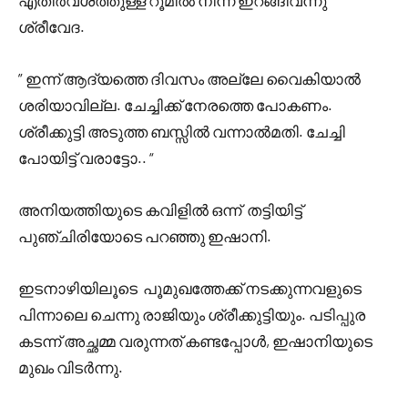
എതിർവശത്തുള്ള റൂമിൽ നിന്ന് ഇറങ്ങിവന്നു
ശ്രീവേദ.
” ഇന്ന് ആദ്യത്തെ ദിവസം അല്ലേ വൈകിയാൽ
ശരിയാവില്ല. ചേച്ചിക്ക് നേരത്തെ പോകണം.
ശ്രീക്കുട്ടി അടുത്ത ബസ്സിൽ വന്നാൽമതി. ചേച്ചി
പോയിട്ട് വരാട്ടോ.. “
അനിയത്തിയുടെ കവിളിൽ ഒന്ന് തട്ടിയിട്ട്
പുഞ്ചിരിയോടെ പറഞ്ഞു ഇഷാനി.
ഇടനാഴിയിലൂടെ പൂമുഖത്തേക്ക് നടക്കുന്നവളുടെ
പിന്നാലെ ചെന്നു രാജിയും ശ്രീക്കുട്ടിയും. പടിപ്പുര
കടന്ന് അച്ഛമ്മ വരുന്നത് കണ്ടപ്പോൾ, ഇഷാനിയുടെ
മുഖം വിടർന്നു.