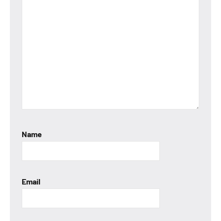
Name
Email