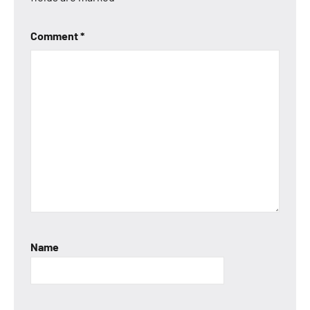
Comment
*
Name