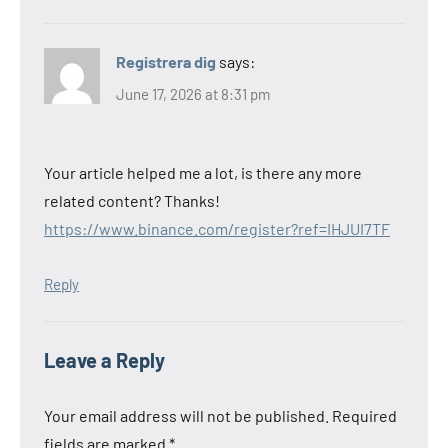
Registrera dig
says:
June 17, 2026 at 8:31 pm
Your article helped me a lot, is there any more
related content? Thanks!
https://www.binance.com/register?ref=IHJUI7TF
Reply
Leave a Reply
Your email address will not be published.
Required
fields are marked
*