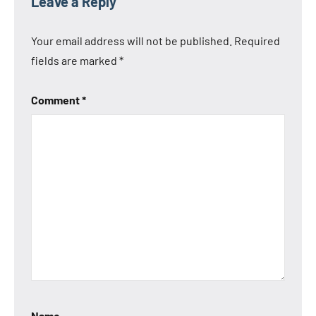
Leave a Reply
Your email address will not be published.
Required
fields are marked
*
Comment
*
Name