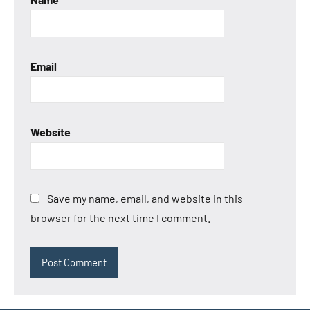
Email
Website
Save my name, email, and website in this
browser for the next time I comment.