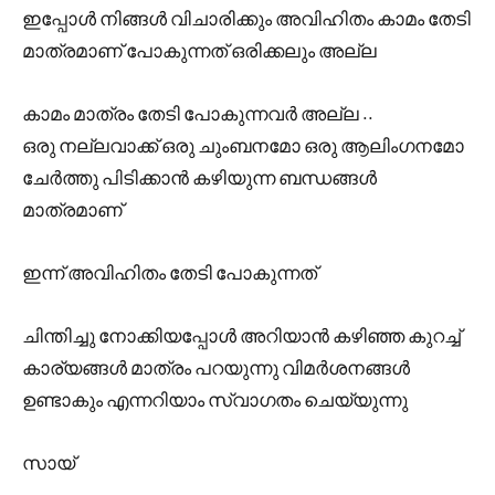
ഇപ്പോൾ നിങ്ങൾ വിചാരിക്കും അവിഹിതം കാമം തേടി
മാത്രമാണ് പോകുന്നത് ഒരിക്കലും അല്ല
കാമം മാത്രം തേടി പോകുന്നവർ അല്ല ..
ഒരു നല്ലവാക്ക് ഒരു ചുംബനമോ ഒരു ആലിംഗനമോ
ചേർത്തു പിടിക്കാൻ കഴിയുന്ന ബന്ധങ്ങൾ
മാത്രമാണ്
ഇന്ന് അവിഹിതം തേടി പോകുന്നത്
ചിന്തിച്ചു നോക്കിയപ്പോൾ അറിയാൻ കഴിഞ്ഞ കുറച്ച്
കാര്യങ്ങൾ മാത്രം പറയുന്നു വിമർശനങ്ങൾ
ഉണ്ടാകും എന്നറിയാം സ്വാഗതം ചെയ്യുന്നു
സായ്