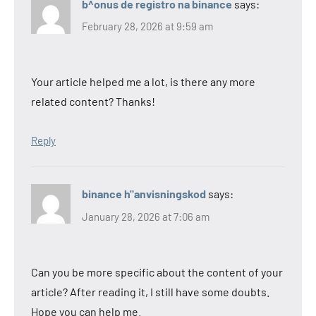
b^onus de registro na binance
says:
February 28, 2026 at 9:59 am
Your article helped me a lot, is there any more
related content? Thanks!
Reply
binance h"anvisningskod
says:
January 28, 2026 at 7:06 am
Can you be more specific about the content of your
article? After reading it, I still have some doubts.
Hope you can help me.