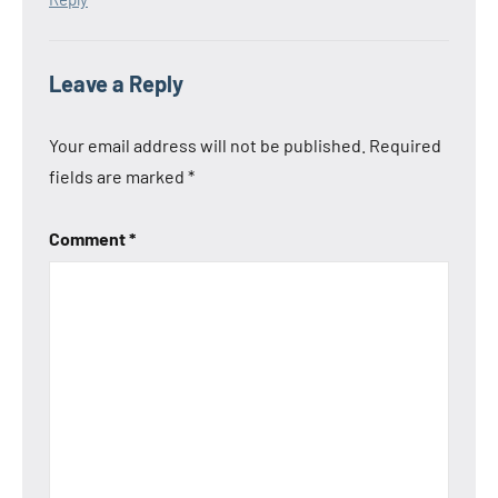
Leave a Reply
Your email address will not be published.
Required
fields are marked
*
Comment
*