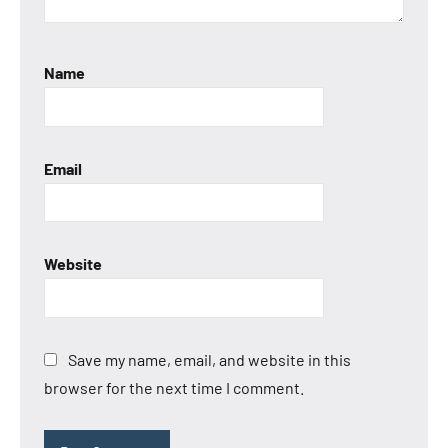
Name
Email
Website
Save my name, email, and website in this
browser for the next time I comment.