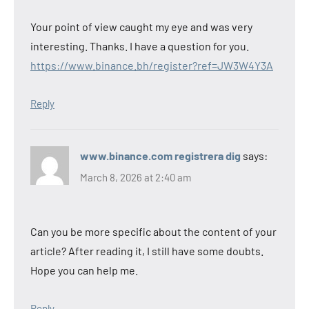
Your point of view caught my eye and was very
interesting. Thanks. I have a question for you.
https://www.binance.bh/register?ref=JW3W4Y3A
Reply
www.binance.com registrera dig
says:
March 8, 2026 at 2:40 am
Can you be more specific about the content of your
article? After reading it, I still have some doubts.
Hope you can help me.
Reply