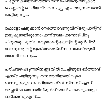
പിറ്റേന്ന് കല്യാണത്തിന് വന്ന ചെക്കന്റെ വീട്ടുകാർ
പെണ്ണിന്റെ ചെറിയ വീടിനെ പുച്ഛിച്ചു പറയുന്നത് താൻ
കേട്ടിരുന്നു….
ഫോട്ടോ എടുക്കാൻ നേരത്ത് വേണുവിന് ഒരു പാന്റ്സ്
ഇട്ടു കൂടായിരുന്നോ എന്ന് അമ്മ എന്നോട് പിറു
പിറുത്തു..പുതിയ മരുമോന്റെ കോട്ടിന്റെ മുൻപിൽ
വേണുവേട്ടന്റെ മുണ്ട് അമ്മയ്ക്ക് നാണക്കേട് ആയി
തോന്നി കാണും…
പരിചയപെടുന്നതിന് ഇടയിൽ ചേച്ചിയുടെ ഭർത്താവ്
എന്ത് ചെയ്യുന്നു എന്ന അനിയത്തിയുടെ
ബന്ധുക്കളുടെ ചോദ്യത്തിന് ബിസിനസ്‌..എന്ന്
അച്ഛൻ പറയുന്നതിന് മുൻപ് ഞാൻ പറഞ്ഞു ഓട്ടോ
ഓടിക്കുന്നു എന്ന്…..