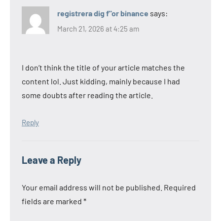
registrera dig f"or binance
says:
March 21, 2026 at 4:25 am
I don’t think the title of your article matches the
content lol. Just kidding, mainly because I had
some doubts after reading the article.
Reply
Leave a Reply
Your email address will not be published.
Required
fields are marked
*