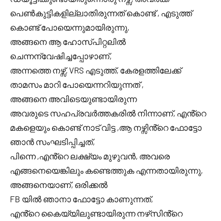
പെൺകുട്ടികളില്ലാതിരുന്നത് കൊണ്ട് , എടുത്ത്
കൊണ്ട് പോയെന്നുമായിരുന്നു,
അങ്ങനെ ആ ഹോസ്പിറ്റലിൽ
ചെന്നന്വേഷിച്ചപ്പോഴാണ്,
അന്നത്തെ നഴ്സ്, VRS എടുത്ത്, കേരളത്തിലേക്ക്
താമസം മാറി പോയെന്നറിയുന്നത് ,
അങ്ങനെ അവിടെയുണ്ടായിരുന്ന
അവരുടെ സഹപ്രവർത്തകരിൽ നിന്നാണ്, എൻ്റെ
മകളെയും കൊണ്ട് നാട് വിട്ട ,ആ നഴ്സിൻ്റെ ഫോട്ടോ
ഞാൻ സംഘടിപ്പിച്ചത്,
പിന്നെ ,എൻ്റെ ലക്ഷ്യം മുഴുവൻ, അവരെ
എങ്ങനെയെങ്കിലും കണ്ടെത്തുക എന്നതായിരുന്നു,
അങ്ങനെയാണ്, ഒരിക്കൽ
FB യിൽ ഞാനാ ഫോട്ടോ കാണുന്നത്,
എൻ്റെ കൈയ്യിലുണ്ടായിരുന്ന നഴ്‌സിൻ്റെ