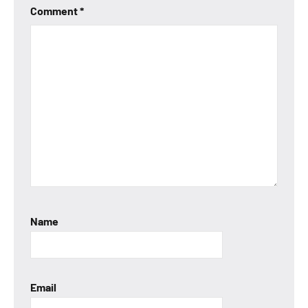
Comment
*
Name
Email