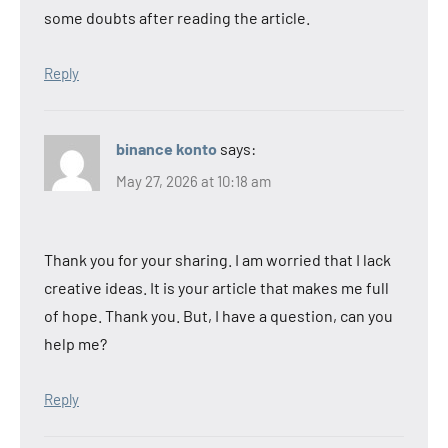
some doubts after reading the article.
Reply
binance konto
says:
May 27, 2026 at 10:18 am
Thank you for your sharing. I am worried that I lack
creative ideas. It is your article that makes me full
of hope. Thank you. But, I have a question, can you
help me?
Reply