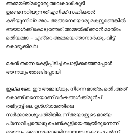
അമ്മയ്ക്ക് മറ്റൊരു അവകാശികൂടി
ഉണ്ടെന്നറിയുന്നത് എനിക്ക് സഹിക്കാൻ
കഴിയുന്നില്ലമ്മാ.. അങ്ങനെയൊരു മകളുണ്ടെങ്കിൽ
അയാൾക്ക് കൊടുത്തേര് ,അമ്മയ്ക്ക് ഞാൻ മാത്രം
മതിയമ്മാ … എൻ്റെ അമ്മയെ ഞാനാർക്കും വിട്ട്
കൊടുക്കില്ല
മകൻ തന്നെ കെട്ടിപ്പിടിച്ച് പൊട്ടിക്കരഞ്ഞപ്പോൾ
അന്നയും തേങ്ങിപ്പോയി
ഇല്ല ജോ, ഈ അമ്മയ്ക്കും നിന്നെ മാത്രം മതി ,അത്
കൊണ്ട് തന്നെയാണ് വർഷങ്ങൾക്ക് മുൻപ്
തമിഴ്നാട്ടിലെ ഉൾഗ്രാമത്തിലെ
സർക്കാരാശുപത്രിയിലന്ന് അയാളുടെ ഭാര്യ
പ്രസവിച്ചതൊരു പെൺകുട്ടിയെ ആയിരുന്നെന്ന്
ഞാനും ,ഗൈനക്കോളജിസ്റ്റായ ഡോക്ടറും ചേർന്ന്