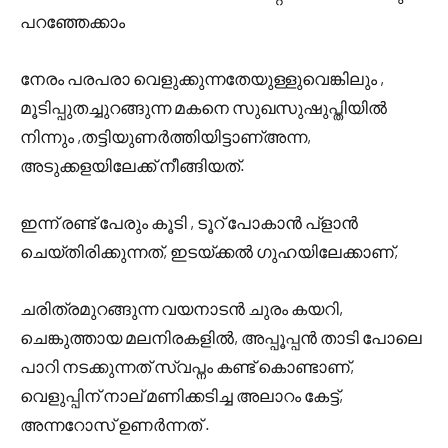
പറഞ്ഞേക്കാം
നേരം പരപരാ വെളുക്കുന്നതേയുള്ളുവെങ്കിലും ,
മൂടിപ്പുതച്ചുറങ്ങുന്ന മകനെ സുഖസുഷുപ്തിയിൽ
നിന്നും ,തട്ടിയുണർത്തിയിട്ടാണ്അന്ന,
അടുക്കളയിലേക്ക് നീങ്ങിയത്.
ഇന്ന് രണ്ട് പേരും കൂടി , ടൂറ് പോകാൻ പ്ളാൻ
ചെയ്തിരിക്കുന്നത്, ഇടയ്ക്കൽ ഗുഹയിലേക്കാണ്,
ചരിത്രമുറങ്ങുന്ന വയനാടൻ ചുരം കയറി,
ചെങ്കുത്തായ മലനിരകളിൽ, അപ്പൂപ്പൻ താടി പോലെ
പാറി നടക്കുന്നത് സ്വപ്നം കണ്ട് കൊണ്ടാണ്,
വെളുപ്പിന് നാല് മണിക്കടിച്ച അലാറം കേട്ട്,
അന്നറോസ് ഉണർന്നത് .