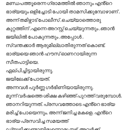
മണ്ഡപത്തൂരെന്ന ഗ്രാമത്തിൽ ഞാനും എൻ്റെ
ഭാര്യയും ഒളിച്ചോടി പോയി താമസിക്കുമ്പോഴാണ് ,
അന്ന് തമിഴ്നാട് പോലീസ് ,ചെയ്യാത്തൊരു
കുറ്റത്തിന് ,എന്നെ അറസ്റ്റ് ചെയ്യുന്നതും ,ഞാൻ
ജയിലിൽ പോകുന്നതും ,അപ്പോൾ ,
സ്വന്തക്കാർ ആരുമില്ലാതിരുന്നത് കൊണ്ട്,
ഭാര്യയെ ഞാൻ ഹൗസ് ഓണറായിരുന്ന
സീതപാട്ടിയെ,
ഏല്പിച്ചിട്ടായിരുന്നു,
ജയിലേക്ക് പോയത്,
അന്നവൾ പൂർണ്ണ ഗർഭിണിയായിരുന്നു,
മൂന്ന് വർഷത്തെ ശിക്ഷ കഴിഞ്ഞ് പുറത്ത് വരുമ്പോൾ,
ഞാനറിയുന്നത്, പ്രസവത്തോടെ എൻ്റെ ഭാര്യ
മരിച്ച് പോയെന്നും, അന്ന് ജനിച്ച മകളെ, എൻ്റെ
ഭാര്യ പ്രസവിച്ച സമയത്ത്
ഡ്യൂട്ടിക്കുണ്ടായിരുന്നൊരു നഴ്സ്, അവർക്ക്