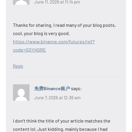
June 11, 2026 at 11:14 pm
Thanks for sharing. I read many of your blog posts,
cool, your blog is very good.
https://www.binance.com/futures/ref?
code=GGYHGRE
Reply
免费Binance账户
says:
June 7, 2026 at 12:36 am
I don’t think the title of your article matches the
content lol. Just kidding, mainly because I had