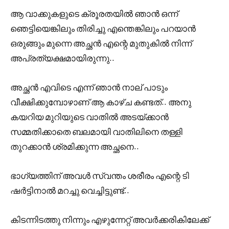
ആ വാക്കുകളുടെ ക്രൂരതയിൽ ഞാൻ ഒന്ന്
ഞെട്ടിയെങ്കിലും തിരിച്ചു എന്തെങ്കിലും പറയാൻ
ഒരുങ്ങും മുന്നെ അച്ഛൻ എന്റെ മുതുകിൽ നിന്ന്
അപ്രത്യക്ഷമായിരുന്നു..
അച്ഛൻ എവിടെ എന്ന് ഞാൻ നാല് പാടും
വീക്ഷിക്കുമ്പോഴാണ് ആ കാഴ്ച കണ്ടത്.. അനു
കയറിയ മുറിയുടെ വാതിൽ അടയ്ക്കാൻ
സമ്മതിക്കാതെ ബലമായി വാതിലിനെ തള്ളി
തുറക്കാൻ ശ്രമിക്കുന്ന അച്ഛനെ..
ഭാഗ്യത്തിന് അവൾ സ്വന്തം ശരീരം എന്റെ ടി
ഷർട്ടിനാൽ മറച്ചു വെച്ചിട്ടുണ്ട്..
കിടന്നിടത്തു നിന്നും എഴുന്നേറ്റ് അവർക്കരികിലേക്ക്