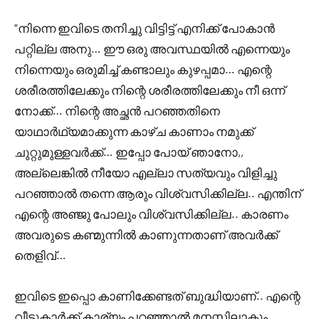
“നിന്നെ ഇവിടെ തനിച്ചു വിട്ടിട്ട് എനിക്ക് പോകാൻ
പറ്റില്ല അനു… ഈ ഒരു അവസ്ഥയിൽ എന്നെയും
നിന്നെയും ഒരുമിച്ച് കണ്ടാലും കുഴപ്പമാ… എന്റെ
ശരീരത്തിലേക്കും നിന്റെ ശരീരത്തിലേക്കും നീ ഒന്ന്
നോക്ക്… നിന്റെ അച്ഛൻ പറഞ്ഞതിനെ
യാഥാർഥ്യമാക്കുന്ന കാഴ്ച കാണാം നമുക്ക്
ചുറ്റുമുള്ളവർക്ക്… ഇപ്പോ പോയ്‌ ഞാനോ,,
അല്ലെങ്കിൽ നീയോ എല്ലാ സത്യവും വിളിച്ചു
പറഞ്ഞാൽ തന്നെ ആരും വിശ്വസിക്കില്ല.. എന്തിന്
എന്റെ അഞ്ജു പോലും വിശ്വസിക്കില്ല.. കാരണം
അവരുടെ കണ്മുന്നിൽ കാണുന്നതാണ് അവർക്ക്
തെളിവ്…
ഇവിടെ ഇപ്പൊ കാണിക്കേണ്ടത് ബുദ്ധിയാണ്.. എന്റെ
വീട്ടുകാർക്ക് കാര്യം പറഞ്ഞാൽ മനസ്സിലാകും..