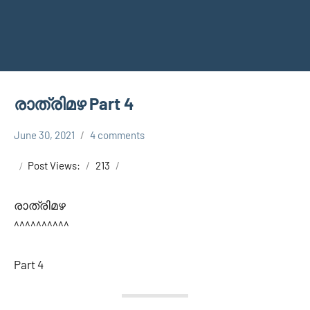
രാത്രിമഴ Part 4
June 30, 2021
4 comments
Faisal
Uncategorized
Cm
Post Views:
213
രാത്രിമഴ
^^^^^^^^^^
Part 4