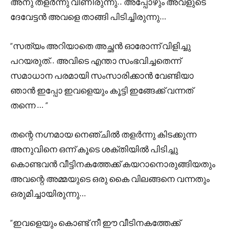
അനു തളർന്നു വീണിരുന്നു.. അപ്പോഴും അവളുടെ
ദേവേട്ടൻ അവളെ താങ്ങി പിടിച്ചിരുന്നു…
“സത്യം അറിയാതെ അച്ഛൻ ഓരോന്ന് വിളിച്ചു
പറയരുത്.. അവിടെ എന്താ സംഭവിച്ചതെന്ന്
സമാധാന പരമായി സംസാരിക്കാൻ വേണ്ടിയാ
ഞാൻ ഇപ്പോ ഇവളെയും കൂട്ടി ഇങ്ങേക്ക് വന്നത്
തന്നെ … “
തന്റെ നഗ്നമായ നെഞ്ചിൽ തളർന്നു കിടക്കുന്ന
അനുവിനെ ഒന്ന് കൂടെ ശക്തിയിൽ പിടിച്ചു
കൊണ്ടവൻ വീട്ടിനകത്തേക്ക് കയറാനൊരുങ്ങിയതും
അവന്റെ അമ്മയുടെ ഒരു കൈ വിലങ്ങനെ വന്നതും
ഒരുമിച്ചായിരുന്നു…
“ഇവളെയും കൊണ്ട് നീ ഈ വീടിനകത്തേക്ക്