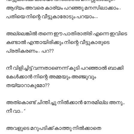
ആദ്യം അവരെ കാര്യം പറഞ്ഞു മനസിലാക്കാം..
പതിയെ നിന്റെ വീട്ടുകാരോടും പറയാം…
അല്ലെങ്കിൽ തന്നെ ഈ പാതിരാത്രി എന്നെ ഇവിടെ
കണ്ടാൽ എന്തായിരിക്കും നിന്റെ വീട്ടുകാരുടെ
പ്രതികരണം.. പറ??
നീ വിളിച്ചിട്ട് വന്നതാണെന്ന് കൂടി പറഞ്ഞാൽ ബാക്കി
കേൾക്കാൻ നിന്റെ അമ്മയും അഞ്ജുവും
തയ്യാറാകുമോ??
അത്കൊണ്ട് ചിന്തിച്ചു നിൽക്കാൻ നേരമില്ല അനു,,
നീ വാ.. “
അവളുടെ മറുപടിക്ക് കാത്തു നിൽക്കാതെ