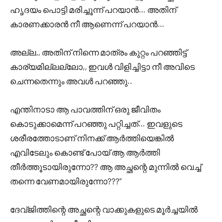
ഹൃദയം പൊട്ടി മരിച്ചൂന്ന് പറയാൻ… അതിന്
കാരണക്കാരൻ നീ ആണെന്ന് പറയാൻ…
അല്ല,, അതിന് നിന്നെ മാത്രം കുറ്റം പറഞ്ഞിട്ട്
കാര്യമില്ലല്ലോ,, ഇവൾ വിളിച്ചിട്ടാ നീ അവിടെ
ചെന്നതെന്നും അവൾ പറഞ്ഞു..
എന്തിനാടാ ആ പാവത്തിന് ഒരു ജീവിതം
കൊടുക്കാമെന്ന് പറഞ്ഞു പറ്റിച്ചത്… ഇവളുടെ
ശരീരത്തോടാണ് നിനക്ക് ആർത്തിയെങ്കിൽ
എവിടേലും കൊണ്ട് പോയ്‌ ആ ആർത്തി
തീർത്തൂടായിരുന്നോ?? ആ അച്ഛന്റെ മുന്നിൽ വെച്ച്
തന്നെ വേണമായിരുന്നോ???”
ദേവ്ജിത്തിന്റെ അച്ഛന്റെ വാക്കുകളുടെ മൂർച്ചയിൽ