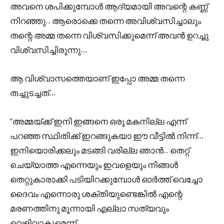
അവനെ ശപിക്കുമ്പോൾ ആദ്യമായി അവന്റെ കണ്ണ്
നിറഞ്ഞു.. ആരൊക്കെ തന്നെ അവിശ്വസിച്ചാലും
തന്റെ അമ്മ തന്നെ വിശ്വസിക്കുമെന്ന് അവൻ ഉറച്ചു
വിശ്വസിച്ചിരുന്നു…
ആ വിശ്വാസത്തെയാണ് ഇപ്പോ അമ്മ തന്നെ
തച്ചുടച്ചത്…
“അമ്മയ്ക്ക് ഇനി ഇങ്ങനെ ഒരു മകനില്ല എന്ന്
പറഞ്ഞ സ്ഥിതിക്ക് ഇറങ്ങുകയാ ഈ വീട്ടിൽ നിന്ന്…
ഇനിയൊരിക്കലും മടങ്ങി വരില്ല ഞാൻ.. തെറ്റ്
ചെയ്യാത്ത എന്നെയും ഇവളെയും നിങ്ങൾ
തെറ്റുകാരാക്കി പടിയിറക്കുമ്പോൾ ഓർത്ത് വെച്ചോ
ദൈവം എന്നൊരു ശക്തിയുണ്ടെങ്കിൽ എന്റെ
മരണത്തിനു മൂന്നായി എല്ലാ സത്യവും
വെളിവാകുമെന്ന്..