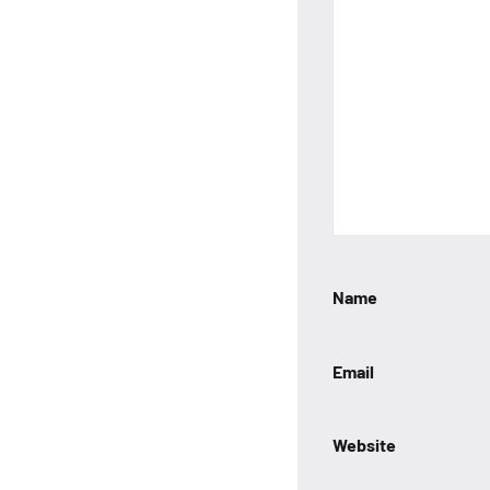
Name
Email
Website