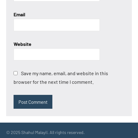
Email
Website
Save my name, email, and website in this
browser for the next time I comment.
© 2025 Shahul Malayil. All rights reserved.