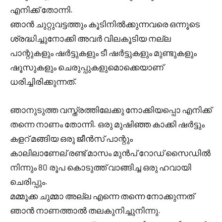
എനിക്ക് തോന്നി.
ഞാൻ ചുറ്റുവട്ടത്തും കൂടിനിൽക്കുന്നവരെ ഒന്നൂടെ
ശ്രദ്ധിച്ചുനോക്കി അവർ വിലകൂടിയ നല്ല
പാന്റുകളും ഷർട്ടുകളും ടീ ഷർട്ടുകളും മുണ്ടുകളും
ഷൂസുകളും ചെരുപ്പുകളുമൊക്കെയാണ്
ധരിച്ചിരിക്കുന്നത്.
ഞാനുടുത്ത വസ്ത്രത്തിലേക്കു നോക്കിയപ്പൊ എനിക്ക്
തന്നെ നാണം തോന്നി. ഒരു മുഷിഞ്ഞ കാക്കി ഷർട്ടും
കളറ് മങ്ങിയ ഒരു ജീൻസ് പാന്റും
കാലിലാണേല് രണ്ട് മാസം മുൻപ് റോഡ് സൈഡിൽ
നിന്നും 80 രൂപ കൊടുത്ത് വാങ്ങിച്ച ഒരു ഹവായി
ചെരിപ്പും.
മമ്മൂക്ക ചുമ്മാ അല്ല എന്നെ തന്നെ നോക്കുന്നത്
ഞാൻ നാണത്താൽ തലകുനിച്ചുനിന്നു.