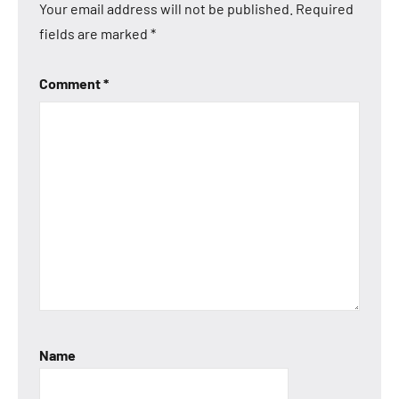
Your email address will not be published.
Required
fields are marked
*
Comment
*
Name