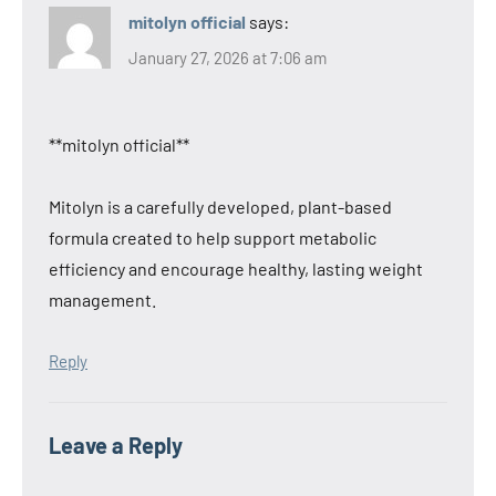
mitolyn official
says:
January 27, 2026 at 7:06 am
**mitolyn official**
Mitolyn is a carefully developed, plant-based
formula created to help support metabolic
efficiency and encourage healthy, lasting weight
management.
Reply
Leave a Reply