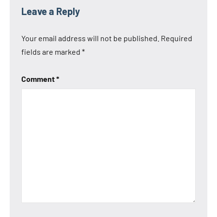
Leave a Reply
Your email address will not be published.
Required
fields are marked
*
Comment
*