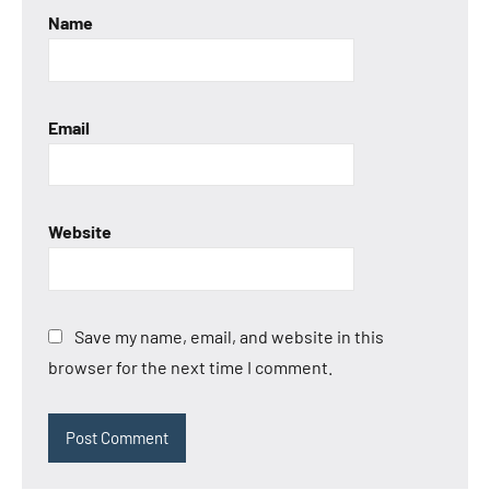
Name
Email
Website
Save my name, email, and website in this
browser for the next time I comment.