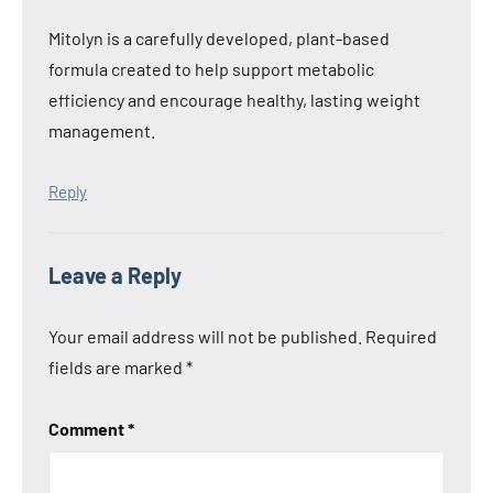
Mitolyn is a carefully developed, plant-based
formula created to help support metabolic
efficiency and encourage healthy, lasting weight
management.
Reply
Leave a Reply
Your email address will not be published.
Required
fields are marked
*
Comment
*