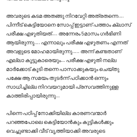
അവരുടെ കടമ അതങ്ങു നിറവേറ്റി അത്രതന്നെ….
പിന്നീട് കെട്ടിയോനെ സോപ്പ് ഇട്ടാണ് പത്താം ക്ലാസ്
പരീക്ഷ എഴുതിയത്…. അന്നേരം 5മാസം ഗർഭിണി
ആയിരുന്നു…. എന്നാലും പരീക്ഷ എഴുതണം എന്നത്
അവളുടെ മോഹമായിരുന്നു….. അന്ന് കണ്ടതാണ്
എല്ലാ കൂട്ടുകാരെയും… പരീക്ഷ എഴുതി നല്ല
മാർക്കോട് കൂടി തന്നെ പാസാക്കുകയും ചെയ്തു
പക്ഷേ ആ സമയം തുടർന്ന് പഠിക്കാൻ ഒന്നും
സാധിച്ചില്ല നിറവയറുമായി പ്രസവത്തിനുള്ള
കാത്തിരിപ്പായിരുന്നു…
പിന്നെ പഠിപ്പ് നോക്കിയില്ല കാരണവന്മാർ
പറഞ്ഞപോലെ കെട്ടിയോൻകും കുട്ടികൾക്കും
വെച്ചുണ്ടാക്കി വീട് വൃത്തിയാക്കി അവരുടെ