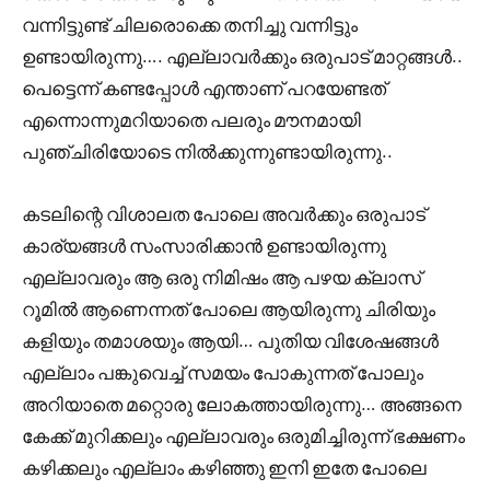
വന്നിട്ടുണ്ട് ചിലരൊക്കെ തനിച്ചു വന്നിട്ടും
ഉണ്ടായിരുന്നു…. എല്ലാവർക്കും ഒരുപാട് മാറ്റങ്ങൾ..
പെട്ടെന്ന് കണ്ടപ്പോൾ എന്താണ് പറയേണ്ടത്
എന്നൊന്നുമറിയാതെ പലരും മൗനമായി
പുഞ്ചിരിയോടെ നിൽക്കുന്നുണ്ടായിരുന്നു..
കടലിന്റെ വിശാലത പോലെ അവർക്കും ഒരുപാട്
കാര്യങ്ങൾ സംസാരിക്കാൻ ഉണ്ടായിരുന്നു
എല്ലാവരും ആ ഒരു നിമിഷം ആ പഴയ ക്ലാസ്
റൂമിൽ ആണെന്നത് പോലെ ആയിരുന്നു ചിരിയും
കളിയും തമാശയും ആയി… പുതിയ വിശേഷങ്ങൾ
എല്ലാം പങ്കുവെച്ച് സമയം പോകുന്നത് പോലും
അറിയാതെ മറ്റൊരു ലോകത്തായിരുന്നു… അങ്ങനെ
കേക്ക് മുറിക്കലും എല്ലാവരും ഒരുമിച്ചിരുന്ന് ഭക്ഷണം
കഴിക്കലും എല്ലാം കഴിഞ്ഞു ഇനി ഇതേ പോലെ