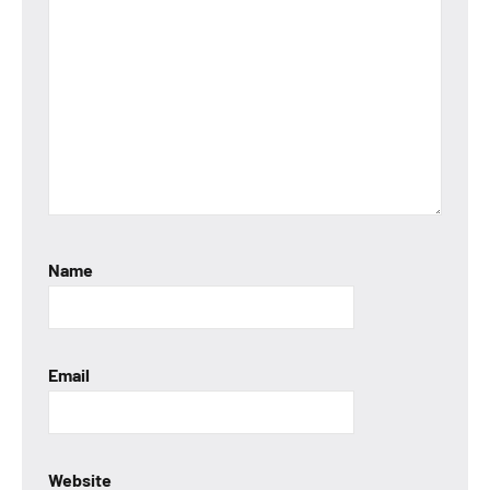
Name
Email
Website