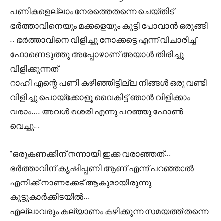
പണികളെല്ലാം നേരത്തെതന്നെ ചെയ്തിട്
ഭർത്താവിനെയും മക്കളെയും കൂട്ടി പോവാൻ ഒരുങ്ങി
.. ഭർത്താവിനെ വിളിച്ചു നോക്കട്ടെ എന്ന് വിചാരിച്ച്
ഫോണെടുത്തു അപ്പോഴാണ് അയാൾ തിരിച്ചു
വിളിക്കുന്നത്
റാഹി എന്റെ പണി കഴിഞ്ഞിട്ടില്ല നിങ്ങൾ ഒരു വണ്ടി
വിളിച്ചു പൊയ്ക്കോളൂ വൈകിട്ട് ഞാൻ വിളിക്കാം
വരാം…. അവൾ ശെരി എന്നു പറഞ്ഞു ഫോൺ
വെച്ചു…
“ഒരുകണക്കിന് നന്നായി ഇക്ക വരാഞ്ഞത്…
ഭർത്താവിന് കൃഷിപ്പണി ആണ് എന്ന് പറഞ്ഞാൽ
എനിക്ക് നാണക്കേട് ആകുമായിരുന്നു
കൂട്ടുകാർക്കിടയിൽ…
എല്ലാവരും കല്യാണം കഴിക്കുന്ന സമയത്ത് തന്നെ