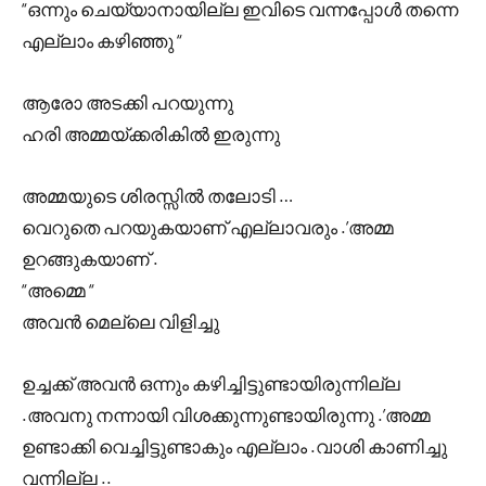
“ഒന്നും ചെയ്യാനായില്ല ഇവിടെ വന്നപ്പോൾ തന്നെ
എല്ലാം കഴിഞ്ഞു “
ആരോ അടക്കി പറയുന്നു
ഹരി അമ്മയ്ക്കരികിൽ ഇരുന്നു
അമ്മയുടെ ശിരസ്സിൽ തലോടി …
വെറുതെ പറയുകയാണ് എല്ലാവരും .’അമ്മ
ഉറങ്ങുകയാണ് .
“അമ്മെ “
അവൻ മെല്ലെ വിളിച്ചു
ഉച്ചക്ക് അവൻ ഒന്നും കഴിച്ചിട്ടുണ്ടായിരുന്നില്ല
.അവനു നന്നായി വിശക്കുന്നുണ്ടായിരുന്നു .’അമ്മ
ഉണ്ടാക്കി വെച്ചിട്ടുണ്ടാകും എല്ലാം .വാശി കാണിച്ചു
വന്നില്ല ..