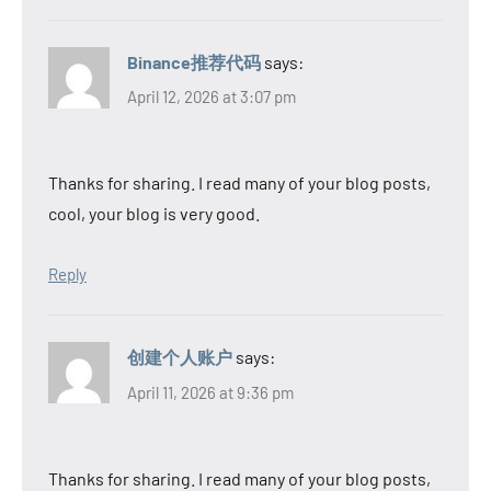
Binance推荐代码
says:
April 12, 2026 at 3:07 pm
Thanks for sharing. I read many of your blog posts,
cool, your blog is very good.
Reply
创建个人账户
says:
April 11, 2026 at 9:36 pm
Thanks for sharing. I read many of your blog posts,