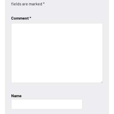
fields are marked
*
Comment
*
Name