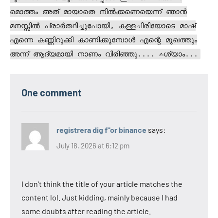
One comment
registrera dig f"or binance
says:
July 18, 2026 at 6:12 pm
I don’t think the title of your article matches the
content lol. Just kidding, mainly because I had
some doubts after reading the article.