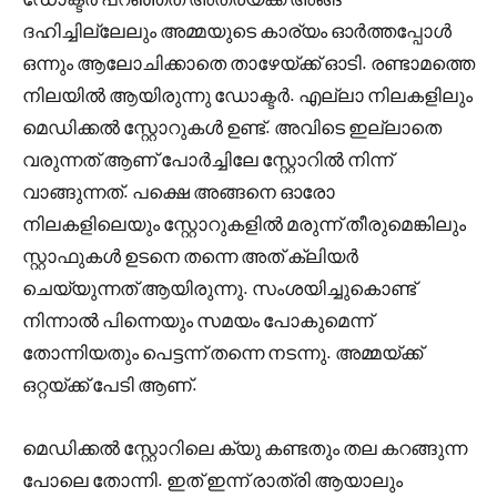
ദഹിച്ചില്ലേലും അമ്മയുടെ കാര്യം ഓർത്തപ്പോൾ
ഒന്നും ആലോചിക്കാതെ താഴേയ്ക്ക് ഓടി. രണ്ടാമത്തെ
നിലയിൽ ആയിരുന്നു ഡോക്ടർ. എല്ലാ നിലകളിലും
മെഡിക്കൽ സ്റ്റോറുകൾ ഉണ്ട്‌. അവിടെ ഇല്ലാതെ
വരുന്നത് ആണ് പോർച്ചിലേ സ്റ്റോറിൽ നിന്ന്
വാങ്ങുന്നത്. പക്ഷെ അങ്ങനെ ഓരോ
നിലകളിലെയും സ്റ്റോറുകളിൽ മരുന്ന് തീരുമെങ്കിലും
സ്റ്റാഫുകൾ ഉടനെ തന്നെ അത് ക്ലിയർ
ചെയ്യുന്നത് ആയിരുന്നു. സംശയിച്ചുകൊണ്ട്
നിന്നാൽ പിന്നെയും സമയം പോകുമെന്ന്
തോന്നിയതും പെട്ടന്ന് തന്നെ നടന്നു. അമ്മയ്ക്ക്
ഒറ്റയ്ക്ക് പേടി ആണ്.
മെഡിക്കൽ സ്റ്റോറിലെ ക്യു കണ്ടതും തല കറങ്ങുന്ന
പോലെ തോന്നി. ഇത് ഇന്ന് രാത്രി ആയാലും