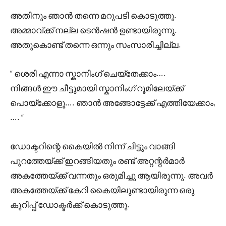
അതിനും ഞാൻ തന്നെ മറുപടി കൊടുത്തു.
അമ്മാവ്ക്ക് നല്ല ടെൻഷൻ ഉണ്ടായിരുന്നു.
അതുകൊണ്ട് തന്നെ ഒന്നും സംസാരിച്ചില്ല.
” ശെരി എന്നാ സ്കാനിംഗ് ചെയ്തേക്കാം….
നിങ്ങൾ ഈ ചീട്ടുമായി സ്കാനിംഗ് റൂമിലേയ്ക്ക്
പൊയ്ക്കോളൂ…. ഞാൻ അങ്ങോട്ടേക്ക് എത്തിയേക്കാം,
…. “
ഡോക്ടറിന്റെ കൈയിൽ നിന്ന് ചീട്ടും വാങ്ങി
പുറത്തേയ്ക്ക് ഇറങ്ങിയതും രണ്ട് അറ്റന്റർമാർ
അകത്തേയ്ക്ക് വന്നതും ഒരുമിച്ചു ആയിരുന്നു. അവർ
അകത്തേയ്ക്ക് കേറി കൈയിലുണ്ടായിരുന്ന ഒരു
കുറിപ്പ് ഡോക്ടർക്ക് കൊടുത്തു.