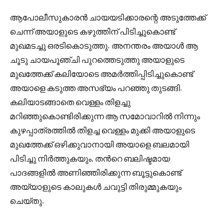
ആപോലീസുകാരൻ ചായയടിക്കാരന്റെ അടുത്തേക്ക്
ചെന്ന് അയാളുടെ കഴുത്തിന് പിടിച്ചുകൊണ്ട്
മുഖമടച്ചു ഒരടികൊടുത്തു. അനന്തരം അയാൾ ആ
ചൂടു ചായപൂഞ്ചി പുറത്തെടുത്തു അയാളുടെ
മുഖത്തേക്ക് കലിയോടെ അമർത്തിപ്പിടിച്ചുകൊണ്ട്
അയാളെ കടുത്ത അസഭ്യം പറഞ്ഞു തുടങ്ങി.
കലിയാടങ്ങാതെ വെള്ളം തിളച്ചു
മറിഞ്ഞുകൊണ്ടിരിക്കുന്ന ആ സമോവാറിൽ നിന്നും
കുഴപ്പാത്രത്തിൽ തിളച്ച വെള്ളം മുക്കി അയാളുടെ
മുഖത്തേക്ക് ഒഴിക്കുവാനായി അയാളെ ബലമായി
പിടിച്ചു നിർത്തുകയും, തൻറെ ബലിഷ്ടമായ
പാദങ്ങളിൽ അണിഞ്ഞിരിക്കുന്ന ബൂട്ടുകൊണ്ട്
അയ്യാളുടെ കാലുകൾ ചവുട്ടി തിരുമ്മുകയും
ചെയ്തു.