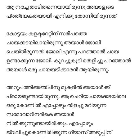
ആ നരച്ച താടിതന്നെയായിരുന്നു അയാളുടെ
പ്രത്യേകതയായി എനിക്കു തോന്നിയിരുന്നത്.
കോട്ടയം കളക്ടറേറ്റിന് സമീപത്തെ
ചായക്കടയിലായിരുന്നു അയാൾ ജോലി
ചെയ്തിരുന്നത്. ജോലി എന്നു പറഞ്ഞാൽ ചായ
ഉണ്ടാക്കുന്ന ജോലി. കുറച്ചുകൂടി തെളിച്ചു പറഞ്ഞാൽ
അയാൾ ഒരു ചായയടിക്കാരൻ ആയിരുന്നു.
അറുപത്തിഅഞ്ചിനു മുകളിൽ അയാൾക്ക്
പ്രായമുണ്ടായിരുന്നു. ആ ചെറിയ ചായക്കടയിലെ
ഒരു കോണിൽ എപ്പോഴും തിളച്ചു മറിയുന്ന
സമോവാറിനരികെ അയാൾ
നിൽക്കുന്നുണ്ടായിരിക്കും. എപ്പോഴും
ജ്വലിച്ചുകൊണ്ടിരിക്കുന്ന ഗ്യാസ് അടുപ്പിന്