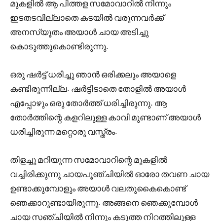
മുകളിൽ ആ പിത്തള സമോവാറിൽ നിന്നും
ഇടതടവില്ലാതെ കടയിൽ വരുന്നവർക്ക്
അനസ്യൂതം അയാൾ ചായ അടിച്ചു
കൊടുത്തുകൊണ്ടിരുന്നു.
ഒരു ഷർട്ട്‌ ധരിച്ചു ഞാൻ ഒരിക്കലും അയാളെ
കണ്ടിരുന്നില്ല. ഷർട്ടിടാതെ തോളിൽ അയാൾ
എപ്പോഴും ഒരു തോർത്ത് ധരിച്ചിരുന്നു. ആ
തോർത്തിന്റെ കളറിലുള്ള കാവി മുണ്ടാണ് അയാൾ
ധരിച്ചിരുന്ന മറ്റൊരു വസ്ത്രം.
തിളച്ചു മറിയുന്ന സമോവാറിന്റെ മുകളിൽ
വച്ചിരിക്കുന്നു ചായപൂഞ്ചിയിൽ ഓരോ തവണ ചായ
ഉണ്ടാക്കുമ്പോളും അയാൾ വലതുകൈകൊണ്ട്
ഞെക്കാറുണ്ടായിരുന്നു. അങ്ങനെ ഞെക്കുമ്പോൾ
ചായ സഞ്ചിയിൽ നിന്നും കടുത്ത നിറത്തിലുള്ള