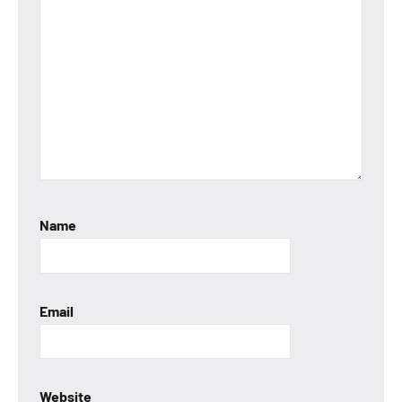
Name
Email
Website