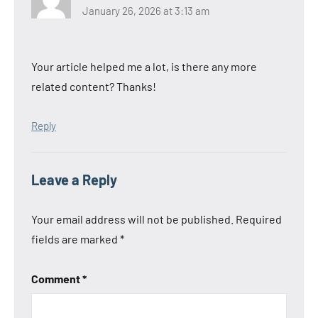
January 26, 2026 at 3:13 am
Your article helped me a lot, is there any more
related content? Thanks!
Reply
Leave a Reply
Your email address will not be published.
Required
fields are marked
*
Comment
*