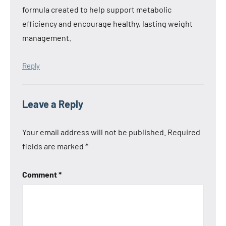
formula created to help support metabolic
efficiency and encourage healthy, lasting weight
management.
Reply
Leave a Reply
Your email address will not be published.
Required
fields are marked
*
Comment
*