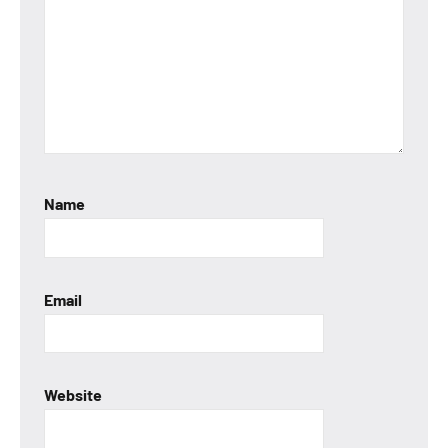
Name
Email
Website