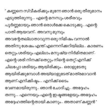
” കണ്ണനെ സ്വീകരിക്കും മുന്നേ ഞാൻ ഒരു തീരുമാനം
എടുത്തിരുന്നു… എന്റെ മനസും ശരീരവും
പൂർണ്ണമായും ഞാൻ ഒരാൾക്കേ കൊടുക്കു.. എന്റെ
പാതി ആയവന്.. അവനു മുമ്പും
അവന്റേതല്ലാതാവുന്ന ഒരു നിമിഷം വന്നാൽ
അതിനു ശേഷം എന്ത് എന്നെനിക്കറിയില്ല.. കാരണം
തെറ്റും ശരിയും എല്ലാം മനുഷ്യ നിർമിതമാണ് .
എന്റെ ശരി നിനക്ക് തെറ്റും നിന്റെ തെറ്റ് എനിക്ക്
ചിലപ്പോ ശരിയും ആയിരിക്കും.. ഒരാളുടേതു
ആയിരിക്കുമ്പോൾ അയ്യാളുടേത്‌ മാത്രമാവാൻ
ആണ് എനിക്കിഷ്ടം… എനിക്ക് ടൈം
വേണമായിരുന്നു.. ഞാൻ ചോദിച്ചു.. അദ്ദേഹം
തന്നു… എന്നെയും എന്റെ ഇഷ്ടങ്ങളേയും അദ്ദേഹം
അദ്ദേഹത്തിന്റെതായി കാണും.. അതാണ് കണ്ണൻ “