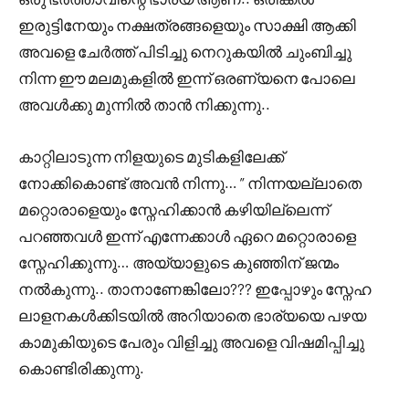
ഇരുട്ടിനേയും നക്ഷത്രങ്ങളെയും സാക്ഷി ആക്കി
അവളെ ചേർത്ത് പിടിച്ചു നെറുകയിൽ ചുംബിച്ചു
നിന്ന ഈ മലമുകളിൽ ഇന്ന് ഒരണ്യനെ പോലെ
അവൾക്കു മുന്നിൽ താൻ നിക്കുന്നു..
കാറ്റിലാടുന്ന നിളയുടെ മുടികളിലേക്ക്
നോക്കികൊണ്ട്‌ അവൻ നിന്നു… ” നിന്നയല്ലാതെ
മറ്റൊരാളെയും സ്നേഹിക്കാൻ കഴിയില്ലെന്ന്
പറഞ്ഞവൾ ഇന്ന് എന്നേക്കാൾ ഏറെ മറ്റൊരാളെ
സ്നേഹിക്കുന്നു… അയ്യാളുടെ കുഞ്ഞിന് ജന്മം
നൽകുന്നു.. താനാണേങ്കിലോ??? ഇപ്പോഴും സ്നേഹ
ലാളനകൾക്കിടയിൽ അറിയാതെ ഭാര്യയെ പഴയ
കാമുകിയുടെ പേരും വിളിച്ചു അവളെ വിഷമിപ്പിച്ചു
കൊണ്ടിരിക്കുന്നു.