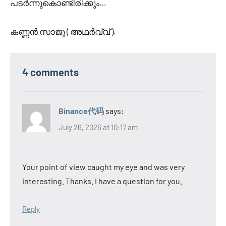
പടർന്നുകൊണ്ടിരിക്കും…
കണ്ണൻ സാജു ( അഥർവ്വ് ).
4 comments
Binance代码
says:
July 26, 2026 at 10:17 am
Your point of view caught my eye and was very
interesting. Thanks. I have a question for you.
Reply