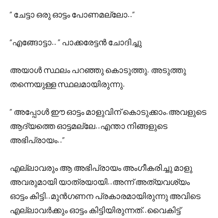
” ചേട്ടാ ഒരു ഓട്ടം പോണമല്ലോ..”
“എങ്ങോട്ടാ.. ” പാക്കരേട്ടൻ ചോദിച്ചു
അയാൾ സ്ഥലം പറഞ്ഞു കൊടുത്തു. അടുത്തു
തന്നെയുള്ള സ്ഥലമായിരുന്നു.
” അപ്പോൾ ഈ ഓട്ടം മാളുവിന്‌ കൊടുക്കാം.അവളുടെ
ആദ്യത്തെ ഓട്ടമല്ലേ..എന്താ നിങ്ങളുടെ
അഭിപ്രായം..”
എല്ലാവരും ആ അഭിപ്രായം അംഗീകരിച്ചു മാളു
അവരുമായി യാത്രയായി..അന്ന് അത്യവശ്യം
ഓട്ടം കിട്ടി..മുൻഗണന പ്രകാരമായിരുന്നു അവിടെ
എല്ലാവർക്കും ഓട്ടം കിട്ടിയിരുന്നത്..വൈകിട്ട്