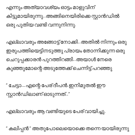
എന്നും അത്യാവശ്യം ഓട്ടം മാളുവിന്‌
കിട്ടുമായിരുന്നു..അങ്ങിനെയിരിക്കെ സ്റ്റാൻഡിൽ
ഒരു പുതിയ വണ്ടി വന്നുനിന്നു.
എല്ലാവരും അങ്ങോട്ട് നോക്കി..അതിൽ നിന്നും ഒരു
ഇരുപത്തിയെട്ടിനടുത്തു പ്രായം തോന്നിക്കുന്ന ഒരു
ചെറുപ്പക്കാരൻ പുറത്തിറങ്ങി..അയാൾ നേരെ
കുഞ്ഞുമോന്റെ അടുത്തേക്ക് ചെന്നിട്ട് പറഞ്ഞു
” ചേട്ടാ…എന്റെ പേര് ദീപൻ.ഇനിമുതൽ ഈ
സ്റ്റാൻഡിലാണ് ഓടുന്നത്‌..”
എല്ലാവരും ആ വണ്ടിയുടെ പേര് വായിച്ചു.
” കലിപ്പൻ ” അതുപോലെയൊക്കെ തന്നെ യായിരുന്നു