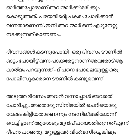
ഓർത്തപ്പോഴാണ് അവന്മാർക്ക് ശരിക്കും
കൊടുത്തത്..പഴയതിന്റെ പകരം ചോദിക്കാൻ
വന്നതാണെന്ന്..ഇനി അവന്മാർ ഒന്ന് എഴുനേറ്റു
നടക്കുന്നത് കാണണം..
ദിവസങ്ങൾ കടന്നുപോയി..ഒരു ദിവസം ടൗണിൽ
ഓട്ടം പോയിട്ട് വന്ന പാക്കരേട്ടനാണ് അവരോട് ആ
കാര്യം പറയുന്നത്…ദീപനെ പോലെയുള്ള ഒരു
പോലീസുകാരനെ ടൗണിൽ കണ്ടുവെന്ന്.
അടുത്ത ദിവസം അവൻ വന്നപ്പോൾ അവരത്
ചോദിച്ചു..അതൊരു സിനിമയിൽ ചെറിയൊരു
വേഷം കിട്ടിയതാണെന്നും നടന്നില്ലങ്കിലോന്ന്
വെച്ചിട്ടാണ് ആരോടും മുൻപ് പറയാതിരുന്നത് എന്ന്
ദീപൻ പറഞ്ഞു. മറ്റുള്ളവർ വിശ്വസിച്ചെങ്കിലും