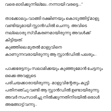
വരെ ഓടിക്കുന്നില്ലേ..നന്നായി വരട്ടെ…”
താക്കോലും വാങ്ങി ദക്ഷിണയും കൊടുത്തിട്ട് മാളു
വണ്ടിയുമായി സ്റ്റാൻഡിൽ ചെന്നു. അവിടെ
നല്ലൊരു സ്വീകരണമായിരുന്നു അവൾക്ക്
കിട്ടിയത്.
കുഞ്ഞിലെ മുതൽ മാളുവിനെ
കാണുന്നവരായിരുന്നു ആ സ്റ്റാൻഡിൽ പലരും..
പാക്കരേട്ടനും സലാമിക്കയും കുഞ്ഞുമോൻ ചേട്ടനും
ഒക്കെ അവളുടെ
പരിചയക്കാരായിരുന്നു..മാളുവിന്റേതും കൂട്ടി
പതിനഞ്ചു വണ്ടി ആ സ്റ്റാൻഡിൽ ഉണ്ടായിരുന്നു.
അവർ സംസാരിച്ചു നിൽക്കുന്നതിനിടയിൽ ഒരാൾ
അങ്ങോട്ട് വന്നു..