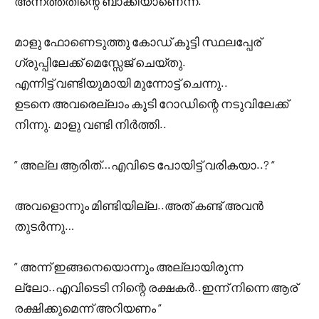
അന്നത്തതിന്റെ ബാക്കിയാണെന്ന്.
മാളു ഫോണെടുത്തു കോഡ് കൂട്ടി സ്ഥലപ്പേര്
ഗ്രുപ്പിലേക്ക് മെസ്സേജ് ചെയ്തു.
എന്നിട്ട് വണ്ടിയുമായി മുന്നോട്ട് ചെന്നു..
ഉടനെ അവരെല്ലാം കൂടി റോഡിന്റെ നടുവിലേക്ക്
നിന്നു. മാളു വണ്ടി നിർത്തി..
” അല്ല ആരിത്…എവിടെ പോയിട്ട് വരികയാ..? “
അവളൊന്നും മിണ്ടിയില്ല..അത് കണ്ട്‌ അവൻ
തുടർന്നു…
” അന്ന് ഇങ്ങനെയൊന്നും അല്ലായിരുന്ന
ല്ലോ..എവിടെടി നിന്റെ രക്ഷകർ..ഇന്ന് നിന്നെ ആര്
രക്ഷിക്കുമെന്ന് അറിയണം “