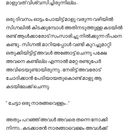
മാളുവത് വിശ്വസിച്ചിരുന്നില്ല..
ഒരു ദിവസം ഓട്ടം പോയിട്ട് മാളു വരുന്ന വഴിയിൽ
സിഗ്നലിൽ കിടക്കുമ്പോൾ അതിനടുത്തുള്ള കടയിൽ
രണ്ട് ആൾക്കാരോട് സംസാരിച്ചു നിൽക്കുന്ന ദീപനെ
കണ്ടു..സിഗ്നൽ മാറിയപ്പോൾ വണ്ടി കുറച്ചുമാറ്റി
ഒതുക്കിയിട്ടിട്ട് അവൾ അങ്ങോട്ട് ചെന്നു പക്ഷേ
അവനെ കണ്ടില്ല എന്നാൽ മറ്റേ രണ്ടുപേർ
അവിടെയുണ്ടായിരുന്നു..നേരിട്ട് അവരോട്
ചോദിക്കാൻ പേടിയായതുകൊണ്ട് മാളു ആ
കടയിലേക്ക് ചെന്നു.
” ചേട്ടാ ഒരു നാരങ്ങവെള്ളം..”
അതും പറഞ്ഞ് അവൾ അവരെ തന്നെ നോക്കി
നിന്നു..കടക്കാരൻ നാരങ്ങാവെള്ളം അവൾക്ക്