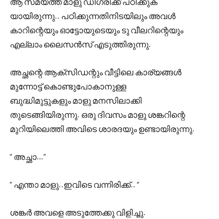
ആ സമയത്ത് മാളു ഡിഗ്രിക്ക് പഠിക്കുക
യായിരുന്നു.. പഠിക്കുന്നതിനിടയിലും അവൾ
കാറിന്റെയും ഓട്ടോയുടെയും ടു വീലറിന്റെയും
എല്ലാം ലൈസൻസ് എടുത്തിരുന്നു.
അച്ഛന്റെ ആക്‌സിഡന്റും വീട്ടിലെ കാര്യങ്ങൾ
മുന്നോട്ട് കൊണ്ടുപോകാനുള്ള
ബുദ്ധിമുട്ടുകളും മാളു മനസിലാക്കി
തുടെങ്ങിയിരുന്നു. ഒരു ദിവസം മാളു ശങ്കറിന്റെ
മുറിയിലെത്തി അവിടെ ശാരദയും ഉണ്ടായിരുന്നു.
” അച്ഛാ…”
” എന്താ മാളു..ഇവിടെ വന്നിരിക്ക്.. “
ശങ്കർ അവളെ അടുത്തേക്കു വിളിച്ചു.