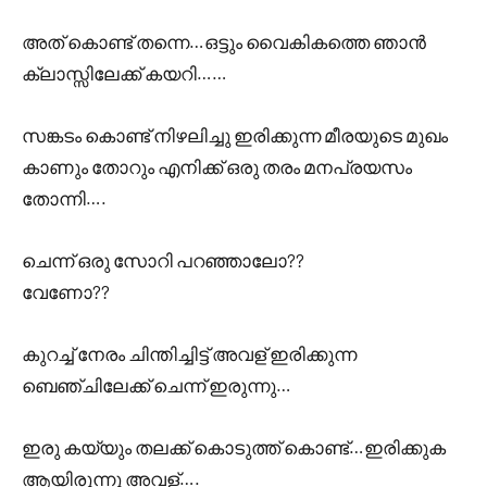
അത് കൊണ്ട് തന്നെ…ഒട്ടും വൈകികത്തെ ഞാൻ
ക്ലാസ്സിലേക്ക് കയറി……
സങ്കടം കൊണ്ട് നിഴലിച്ചു ഇരിക്കുന്ന മീരയുടെ മുഖം
കാണും തോറും എനിക്ക് ഒരു തരം മനപ്രയസം
തോന്നി….
ചെന്ന് ഒരു സോറി പറഞ്ഞാലോ??
വേണോ??
കുറച്ച് നേരം ചിന്തിച്ചിട്ട് അവള് ഇരിക്കുന്ന
ബെഞ്ചിലേക്ക് ചെന്ന് ഇരുന്നു…
ഇരു കയ്യും തലക്ക് കൊടുത്ത് കൊണ്ട്…ഇരിക്കുക
ആയിരുന്നു അവള്….