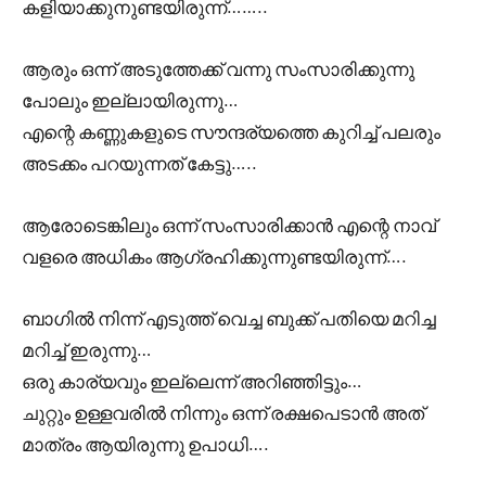
കളിയാക്കുനുണ്ടയിരുന്ന്……..
ആരും ഒന്ന് അടുത്തേക്ക് വന്നു സംസാരിക്കുന്നു
പോലും ഇല്ലായിരുന്നു…
എന്റെ കണ്ണുകളുടെ സൗന്ദര്യത്തെ കുറിച്ച് പലരും
അടക്കം പറയുന്നത് കേട്ടു…..
ആരോടെങ്കിലും ഒന്ന് സംസാരിക്കാൻ എന്റെ നാവ്
വളരെ അധികം ആഗ്രഹിക്കുന്നുണ്ടയിരുന്ന്….
ബാഗിൽ നിന്ന് എടുത്ത് വെച്ച ബുക്ക് പതിയെ മറിച്ച
മറിച്ച് ഇരുന്നു…
ഒരു കാര്യവും ഇല്ലെന്ന് അറിഞ്ഞിട്ടും…
ചുറ്റും ഉള്ളവരിൽ നിന്നും ഒന്ന് രക്ഷപെടാൻ അത്
മാത്രം ആയിരുന്നു ഉപാധി….