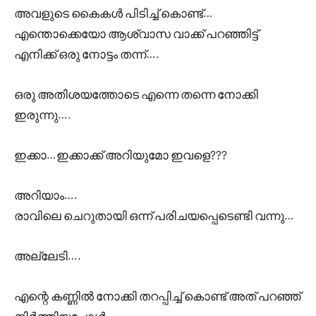
അവളുടെ കൈകൾ പിടിച്ച് കൊണ്ട്…
എന്തൊക്കെയോ ആശ്വാസ വാക്ക് പറഞ്ഞിട്ട്
എനിക്ക് ഒരു നോട്ടം തന്ന്….
ഒരു അതിശയത്തോടെ എന്നെ തന്നെ നോക്കി
ഇരുന്നു….
ഇക്കാ…ഇക്കാക്ക് അറിയുമോ ഇവളെ???
അറിയാം….
രാവിലെ ചെറുതായി ഒന്ന് പരിചയപ്പെടെണ്ടി വന്നു…
അല്ലേടി….
എന്റെ കണ്ണിൽ നോക്കി തറപ്പിച്ച് കൊണ്ട് അത് പറഞ്ഞ്