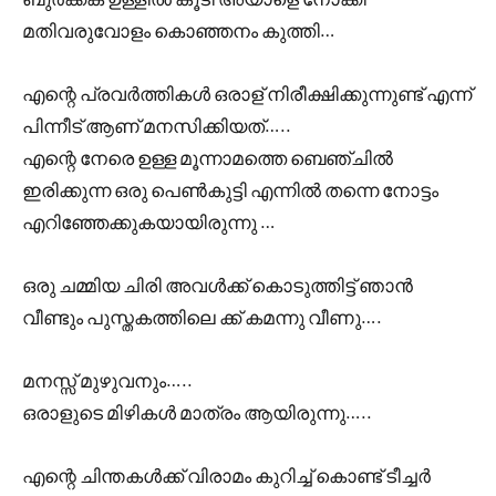
മതിവരുവോളം കൊഞ്ഞനം കുത്തി…
എന്റെ പ്രവർത്തികൾ ഒരാള് നിരീക്ഷിക്കുന്നുണ്ട് എന്ന്
പിന്നീട് ആണ് മനസിക്കിയത്…..
എന്റെ നേരെ ഉള്ള മൂന്നാമത്തെ ബെഞ്ചിൽ
ഇരിക്കുന്ന ഒരു പെൺകുട്ടി എന്നിൽ തന്നെ നോട്ടം
എറിഞ്ഞേക്കുകയായിരുന്നു …
ഒരു ചമ്മിയ ചിരി അവൾക്ക് കൊടുത്തിട്ട് ഞാൻ
വീണ്ടും പുസ്തകത്തിലെ ക്ക് കമന്നു വീണു….
മനസ്സ് മുഴുവനും…..
ഒരാളുടെ മിഴികൾ മാത്രം ആയിരുന്നു…..
എന്റെ ചിന്തകൾക്ക് വിരാമം കുറിച്ച് കൊണ്ട് ടീച്ചർ