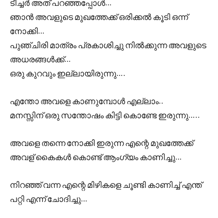
ടീച്ചർ അത് പറഞ്ഞപ്പോൾ…
ഞാൻ അവളുടെ മുഖത്തേക്ക് ഒരിക്കൽ കൂടി ഒന്ന്
നോക്കി…
പുഞ്ചിരി മാത്രം പ്രകാശിച്ചു നിൽക്കുന്ന അവളുടെ
അധരങ്ങൾക്ക്…
ഒരു കുറവും ഇല്ലായിരുന്നു….
എന്തോ അവളെ കാണുമ്പോൾ എല്ലാം..
മനസ്സിന് ഒരു സന്തോഷം കിട്ടി കൊണ്ടേ ഇരുന്നു…..
അവളെ തന്നെ നോക്കി ഇരുന്ന എന്റെ മുഖത്തേക്ക്
അവള് കൈകൾ കൊണ്ട് ആംഗ്യം കാണിച്ചു…
നിറഞ്ഞ് വന്ന എന്റെ മിഴികളെ ചൂണ്ടി കാണിച്ച് എന്ത്
പറ്റി എന്ന് ചോദിച്ചു…