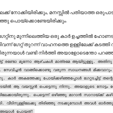
ക്ക് നോക്കിയിരിക്കും, മനസ്സിൽ പതിയാത്ത ഒരുപ
ഞ്ഞു പൊയ്ക്കൊണ്ടേയിരിക്കും.
റെ ഗേറ്റിനു മുന്നിലെത്തിയ ഒരു കാർ ഉച്ചത്തിൽ ഹോണട
ിവന്ന് ഗേറ്റ് തുറന്ന് വാഹനത്തെ ഉള്ളിലേക്ക് കടത്തി
ലിരുന്നയാൾ വണ്ടി നിർത്തി അയാളോടെന്തോ പറഞ്ഞ
നിട്ട് രണ്ടോ മൂന്നോ ആഴ്ചകൾ മാത്രമേ ആയിട്ടുള്ളൂ. അതിനു
ു. സേവിച്ചൻ വാങ്ങിക്കൊണ്ടു വരുന്ന സാധനങ്ങൾ മിക്കവാറും ഫ
. കാർ അകത്തേക്കു പോയിക്കഴിഞ്ഞപ്പോൾ ഗേറ്റടച്ചിട്ട് തന്റ
ിനിടയിൽ ആ വയസ്സൻ പെട്ടെന്നു നിന്നു. അയാളുടെ നോട്ട
ക്കായിരുന്നു. പെട്ടെന്ന് ഒഴിഞ്ഞു മാറാൻ സാറായ്ക്ക് കഴ
ക്കി. വീടിനുള്ളിലേക്കു തിരിഞ്ഞു നടക്കുമ്പോൾ അവൾ ഓർത
ാണ് അയാൾ പോയത്!