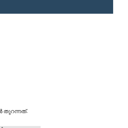
 തുറന്നത്.