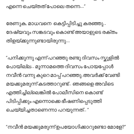
എന്നെ ചെയ്തത് പോലെ തന്നെ…”
രേണുക, മാധവനെ കെട്ടിപ്പിടിച്ചു കരഞ്ഞു..
ദേഷ്യവും സങ്കടവും കൊണ്ട് അയാളുടെ രക്തം
തിളയ്ക്കുന്നുണ്ടായിരുന്നു…
“പനിക്കുന്നു എന്ന് പറഞ്ഞു രണ്ടു ദിവസം സ്കൂളിൽ
പോയില്ല.. മൂന്നാമത്തെ ദിവസം പോയപ്പോൾ
നവീൻ വന്നു കുറെ മാപ്പ് പറഞ്ഞു.അവർക്ക് വേണ്ടി
മയക്കുമരുന്ന് കടത്താറുണ്ട്.. ഞങ്ങളെ അവിടെ
എത്തിച്ചില്ലെങ്കിൽ പോലീസിനെ കൊണ്ട്
പിടിപ്പിക്കും എന്നൊക്കെ ഭീഷണിപ്പെടുത്തി
ചെയ്യിച്ചതാണെന്നാ പറയുന്നത്.. “
“നവീൻ മയക്കുമരുന്ന് ഉപയോഗിക്കാറുണ്ടോ മോളേ?”