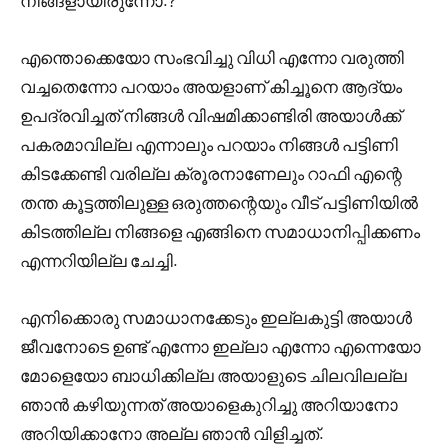
നിങ്ങളായിരുന്നോ.?
എന്തൊക്കെയോ സംഭവിച്ചു വിധി എന്നോ വരുത്തി
വച്ചതെന്നോ പറയാം അയളാണ് കിച്ചൂനെ ആദ്യം
ഉപദ്രവിച്ചത് നിങ്ങൾ വിഷമിക്കാണ്ടിരി അയാൾക്ക്‌
പകരമാവില്ല എന്നാലും പറയാം നിങ്ങൾ പട്ടിണി
കിടക്കേണ്ടി വരില്ല ക്രൂരനാണേലും റാഫി എന്റെ
തന്ത കൂട്ടത്തിലുള്ള ഒരുത്തന്റെയും വീട് പട്ടിണിയിൽ
കിടത്തില്ല നിങ്ങളെ എങ്ങിനെ സമാധാനിപ്പിക്കണം
എന്നറിയില്ല ചേച്ചി.
എനിക്കൊരു സമാധാനക്കേടും ഇല്ലകുട്ടി അയാൾ
ജീവനോടെ ഉണ്ട് എന്നോ ഇല്ലാ എന്നോ എന്നെയോ
മോളെയോ ബാധിക്കില്ല അയാളുടെ ചിലവിലല്ല
ഞാൻ കഴിയുന്നത് അയാളെകുറിച്ചു അറിയാനോ
അറിയിക്കാനോ അല്ല ഞാൻ വിളിച്ചത്.