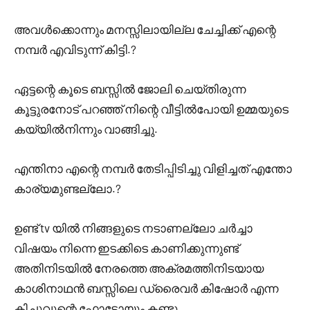
അവൾക്കൊന്നും മനസ്സിലായില്ല ചേച്ചിക്ക് എന്റെ
നമ്പർ എവിടുന്ന് കിട്ടി.?
ഏട്ടന്റെ കൂടെ ബസ്സിൽ ജോലി ചെയ്തിരുന്ന
കൂട്ടുരനോട്‌ പറഞ്ഞ് നിന്റെ വീട്ടിൽപോയി ഉമ്മയുടെ
കയ്യിൽനിന്നും വാങ്ങിച്ചു.
എന്തിനാ എന്റെ നമ്പർ തേടിപ്പിടിച്ചു വിളിച്ചത് എന്തോ
കാര്യമുണ്ടല്ലോ.?
ഉണ്ട് tv യിൽ നിങ്ങളുടെ നടാണല്ലോ ചർച്ചാ
വിഷയം നിന്നെ ഇടക്കിടെ കാണിക്കുന്നുണ്ട്
അതിനിടയിൽ നേരത്തെ അക്രമത്തിനിടയായ
കാശിനാഥൻ ബസ്സിലെ ഡ്രൈവർ കിഷോർ എന്ന
കിച്ചുവുന്റെ ഫോട്ടോയും കണ്ടു..