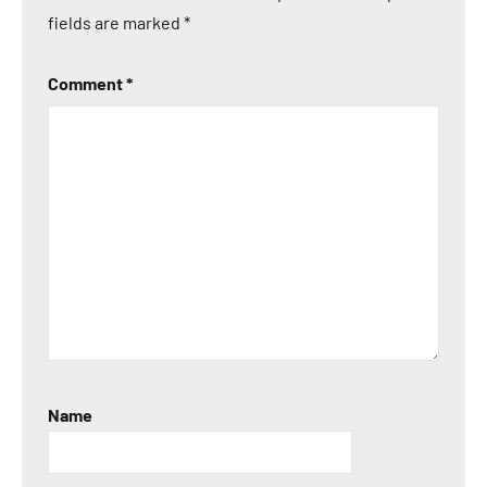
fields are marked
*
Comment
*
Name