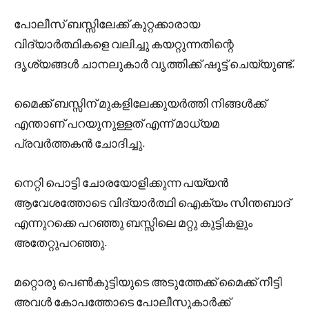
പോലീസ് ബസ്സിലേക്ക് കുറ്റക്കാരായ
വിദ്യാർത്ഥികളെ വലിച്ചു കയറ്റുന്നതിന്റെ
ദൃശ്യങ്ങൾ ചാനലുകാർ വൃത്തിക്ക് ഷൂട്ട് ചെയ്യുണ്ട്.
മൈക്ക് ബസ്സിന് മുകളിലേക്കുയർത്തി നിങ്ങൾക്ക്
എന്താണ് പറയുനുള്ളത് എന്ന് മാധ്യമ
പ്രവർത്തകൻ ചോദിച്ചു.
നെറ്റി പൊട്ടി ചോരയോളിക്കുന്ന പയ്യൻ
ആവേശത്തോടെ വിദ്യാർത്ഥി ഐക്യം സിന്തബാദ്
എന്നുറക്കെ പറഞ്ഞു ബസ്സിലെ മറ്റു കുട്ടികളും
അതേറ്റുപറഞ്ഞു.
മറ്റൊരു പെൺകുട്ടിയുടെ അടുത്തേക്ക് മൈക്ക് നീട്ടി
അവൾ കോപത്തോടെ പോലീസുകാർക്ക്