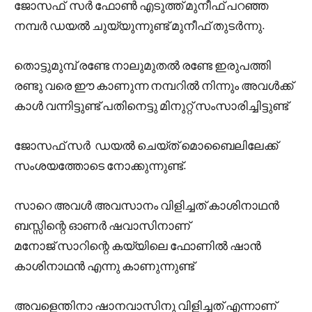
ജോസഫ് ‌ സർ ഫോൺ എടുത്ത് മുനീഫ് പറഞ്ഞ
നമ്പർ ഡയൽ ചുയ്യുന്നുണ്ട് മുനീഫ് തുടർന്നു.
തൊട്ടുമുമ്പ് രണ്ടേ നാലുമുതൽ രണ്ടേ ഇരുപത്തി
രണ്ടു വരെ ഈ കാണുന്ന നമ്പറിൽ നിന്നും അവൾക്ക്‌
കാൾ വന്നിട്ടുണ്ട് പതിനെട്ടു മിനുറ്റ് സംസാരിച്ചിട്ടുണ്ട്
ജോസഫ് സർ ‌ ഡയൽ ചെയ്ത് മൊബൈലിലേക്ക്
സംശയത്തോടെ നോക്കുന്നുണ്ട്.
സാറെ അവൾ അവസാനം വിളിച്ചത് കാശിനാഥൻ
ബസ്സിന്റെ ഓണർ ഷവാസിനാണ്
മനോജ്‌ സാറിന്റെ കയ്യിലെ ഫോണിൽ ഷാൻ
കാശിനാഥൻ എന്നു കാണുന്നുണ്ട്
അവളെന്തിനാ ഷാനവാസിനു വിളിച്ചത് എന്നാണ്