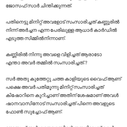
ജോസഫ് സാർ ചിന്തിക്കുന്നത്.
പതിനെട്ടു മിനിറ്റ് അവളോട് സംസാരിച്ചത് കണ്ണൂരിൽ
നിന്ന് അർച്ചന എന്ന പേരിലുള്ള ആധാർ കാർഡിൽ
എടുത്ത സിമ്മിൽനിന്നാണ്.
കണ്ണിരിൽ നിന്നു അവളെ വിളിച്ചത് ആരാടോ
എന്താ അവർ തമ്മിൽ സംസാരിച്ചത്.?
സർ അതു കുത്തേറ്റു ചത്ത കാളിയുടെ വൈഫ് ആണ്
പക്ഷെ അവർ പതിമൂന്നു മിനിറ്റ് സംസാരിച്ചത്
കിഷോറിനെ കുറിച്ചാണ് അതിന് ശേഷമാണ് അവൾ
ഷാനവാസിനോട് സംസാരിച്ചത് പിന്നെ അവളുടെ
ഫോൺ സുച്ചോഫ് ആണ്.