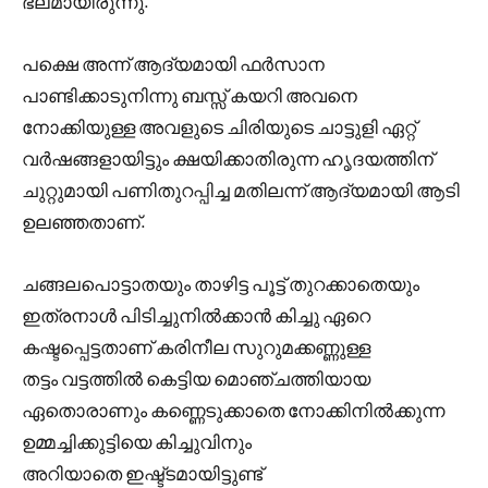
ഭലമായിരുന്നു.
പക്ഷെ അന്ന് ആദ്യമായി ഫർസാന
പാണ്ടിക്കാടുനിന്നു ബസ്സ്‌ കയറി അവനെ
നോക്കിയുള്ള അവളുടെ ചിരിയുടെ ചാട്ടുളി ഏറ്റ്
വർഷങ്ങളായിട്ടും ക്ഷയിക്കാതിരുന്ന ഹൃദയത്തിന്
ചുറ്റുമായി പണിതുറപ്പിച്ച മതിലന്ന് ആദ്യമായി ആടി
ഉലഞ്ഞതാണ്.
ചങ്ങലപൊട്ടാതയും താഴിട്ട പൂട്ട് തുറക്കാതെയും
ഇത്രനാൾ പിടിച്ചുനിൽക്കാൻ കിച്ചു ഏറെ
കഷ്ടപ്പെട്ടതാണ് കരിനീല സുറുമക്കണ്ണുള്ള
തട്ടം വട്ടത്തിൽ കെട്ടിയ മൊഞ്ചത്തിയായ
ഏതൊരാണും കണ്ണെടുക്കാതെ നോക്കിനിൽക്കുന്ന
ഉമ്മച്ചിക്കുട്ടിയെ കിച്ചുവിനും
അറിയാതെ ഇഷ്ട്ടമായിട്ടുണ്ട്