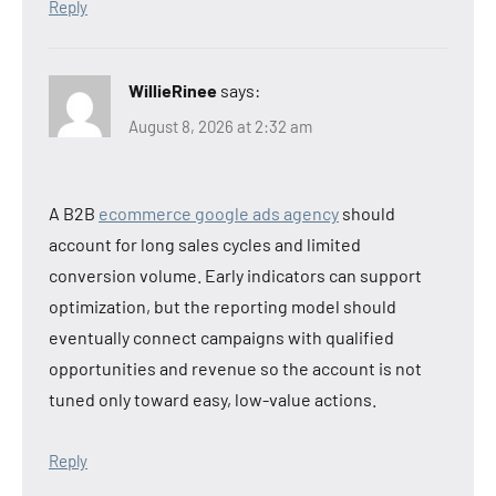
Reply
WillieRinee
says:
August 8, 2026 at 2:32 am
A B2B
ecommerce google ads agency
should
account for long sales cycles and limited
conversion volume. Early indicators can support
optimization, but the reporting model should
eventually connect campaigns with qualified
opportunities and revenue so the account is not
tuned only toward easy, low-value actions.
Reply