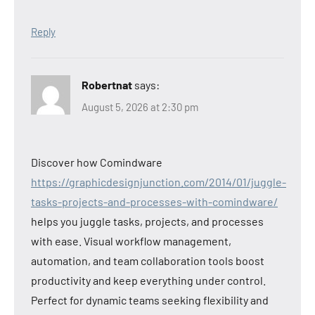
Reply
Robertnat
says:
August 5, 2026 at 2:30 pm
Discover how Comindware
https://graphicdesignjunction.com/2014/01/juggle-
tasks-projects-and-processes-with-comindware/
helps you juggle tasks, projects, and processes
with ease. Visual workflow management,
automation, and team collaboration tools boost
productivity and keep everything under control.
Perfect for dynamic teams seeking flexibility and