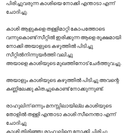
പിരിച്ചുവരുന്ന കാശിയെ നോക്കി എന്താടാ എന്ന്
ചോദിച്ചു.
കാശി ആളുകളെ തള്ളിമാറ്റി കോപത്തോടെ
വന്നുകൊണ്ട് സീറ്റിൽ ഇരിക്കുന്ന ആളെ രൂക്ഷമായി
നോക്കി അയാളുടെ കഴുത്തിൽ പിടിച്ചു
സീറ്റിൽനിന്നുയർത്തി വലിച്ചു
അയാളെ കാശിയുടെ മുഖത്തിനോട് ചേർത്തുവച്ചു.
അയാളും കാശിയുടെ കഴുത്തിൽ പിടിച്ചു അവന്റെ
കണ്ണിലേക്കു കിതച്ചുകൊണ്ട് നോക്കുന്നുണ്ട്.
രാഹുലിന് ഒന്നും മനസ്സിലായില്ല കാശിയുടെ
തോളിൽ തള്ളി എന്താടാ കാശി സീനെന്താ എന്ന്
ചോദിച്ചു
കാശി തിരിഞ്ഞു രാഹുലിനെ നോക്കി ചിരിച്ചു