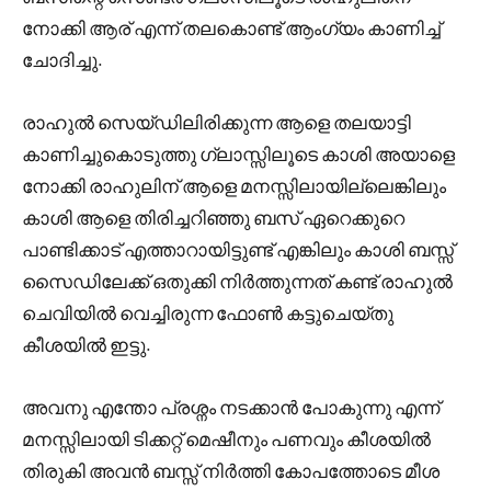
നോക്കി ആര് എന്ന് തലകൊണ്ട് ആംഗ്യം കാണിച്ച്
ചോദിച്ചു.
രാഹുൽ സെയ്ഡിലിരിക്കുന്ന ആളെ തലയാട്ടി
കാണിച്ചുകൊടുത്തു ഗ്ലാസ്സിലൂടെ കാശി അയാളെ
നോക്കി രാഹുലിന് ആളെ മനസ്സിലായില്ലെങ്കിലും
കാശി ആളെ തിരിച്ചറിഞ്ഞു ബസ് ഏറെക്കുറെ
പാണ്ടിക്കാട് എത്താറായിട്ടുണ്ട് എങ്കിലും കാശി ബസ്സ്‌
സൈഡിലേക്ക് ഒതുക്കി നിർത്തുന്നത് കണ്ട് രാഹുൽ
ചെവിയിൽ വെച്ചിരുന്ന ഫോൺ കട്ടുചെയ്തു
കീശയിൽ ഇട്ടു.
അവനു എന്തോ പ്രശ്നം നടക്കാൻ പോകുന്നു എന്ന്
മനസ്സിലായി ടിക്കറ്റ് മെഷീനും പണവും കീശയിൽ
തിരുകി അവൻ ബസ്സ്‌ നിർത്തി കോപത്തോടെ മീശ