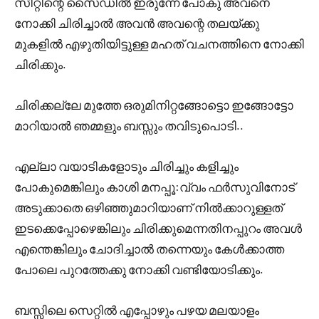
സീറ്റിന്റെ സൈഡിൽ ഇരുന്നേ പോകു അവനെ
നോക്കി ചിരിച്ചാൽ അവൻ അവന്റെ തലയ്ക്കു
മുകളിൽ എഴുതിയിട്ടുള്ള മഹത് വചനത്തിനെ നോക്കി
ചിരിക്കും.
ചിരിക്കല്ലേ മുത്തേ ഒരുമിനിറ്റങ്ങോട്ടൊ ഇങ്ങോട്ടോ
മാറിയാൽ ഞമ്മളും ബസ്സും തവിടുപൊടി..
എല്ലാ വയാടികളോടും ചിരിച്ചും കളിച്ചും
പോകുമെങ്കിലും കാശി മനപ്പൂ:വ്വം ഫർസുവിനോട്
അടുക്കാതെ ഒഴിഞ്ഞുമാറിയാണ് നിൽക്കാറുള്ളത്
ഇടക്കെപ്പോഴെങ്കിലും ചിരിക്കുമെന്നതിനപ്പുറം അവൾ
എന്തെങ്കിലും ചോദിച്ചാൽ തന്നെയും കേൾക്കാത്ത
പോലെ പുറത്തേക്കു നോക്കി വണ്ടിയോടിക്കും.
ബസ്സിലെ സെറ്റിൽ എപ്പോഴും പഴയ മലയാളം