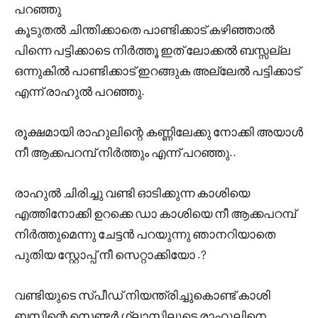
പറഞ്ഞു
കൂടുതൽ ചിന്തിക്കാതെ പാണ്ടിക്കാട് കഴിഞ്ഞാൽ
പിന്നെ പട്ടിക്കാടെ നിർത്തൂ ഇത് ലോക്കൽ ബസ്സല്ല
ഒന്നുകിൽ പാണ്ടിക്കാട് ഇറങ്ങുക അല്ലേൽ പട്ടിക്കാട്
എന്ന് രാഹുൽ പറഞ്ഞു.
രൂക്ഷമായി രാഹുലിന്റെ കണ്ണിലേക്കു നോക്കി അയാൾ
നീ ആക്കപറമ്പ് നിർത്തും എന്ന് പറഞ്ഞു..
രാഹുൽ ചിരിച്ചു വണ്ടി ഓടിക്കുന്ന കാശിയെ
എത്തിനോക്കി ഉറക്കെ ഡാ കാശിയെ നീ ആക്കപറമ്പ്
നിർത്തുമെന്നു ചേട്ടൻ പറയുന്നു ഞാനറിയാതെ
പുതിയ സ്റ്റോപ്പ് നീ സെറ്റാക്കിയോ .?
വണ്ടിയുടെ സ്പീഡ് നിയന്ത്രിച്ചുകൊണ്ട് കാശി
ബസിന്റെ സെണ്ടർ ഗ്ലാസിലൂടെ രാഹുലിനെ