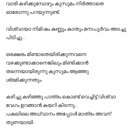
വാരി കഴിക്കുമ്പോഴും കുസുമം നിർത്താതെ
ഓരോന്നു പറയുന്നുണ്ട്.
വിശ്വായാ നിമിഷം കണ്ണും കാതും മനഃപൂർവം അടച്ചു
പിടിച്ചു..
ഒരക്ഷരം മിണ്ടാതെയിരിക്കുന്നവനെ
വഴക്കുണ്ടാക്കാനെങ്കിലും മിണ്ടിക്കാൻ
തന്നെയായിരുന്നു കുസുമം ആഞ്ഞു
ശ്രമിക്കുന്നതും.
കഴിച്ചു കഴിഞ്ഞു പാത്രം കൊണ്ട് വെച്ചിട്ട് വിശ്വാ
വേഗം ഉറങ്ങാൻ കയറി കിടന്നു..
പകലിലെ അധ്വാനം അപ്പോൾ മാത്രം അവന്
തുണയായി.