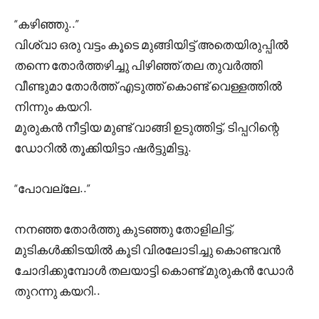
“കഴിഞ്ഞു..”
വിശ്വാ ഒരു വട്ടം കൂടെ മുങ്ങിയിട്ട് അതെയിരുപ്പിൽ
തന്നെ തോർത്തഴിച്ചു പിഴിഞ്ഞ് തല തുവർത്തി
വീണ്ടുമാ തോർത്ത്‌ എടുത്ത് കൊണ്ട് വെള്ളത്തിൽ
നിന്നും കയറി.
മുരുകൻ നീട്ടിയ മുണ്ട് വാങ്ങി ഉടുത്തിട്ട്, ടിപ്പറിന്റെ
ഡോറിൽ തൂക്കിയിട്ടാ ഷർട്ടുമിട്ടു.
“പോവല്ലേ..”
നനഞ്ഞ തോർത്തു കുടഞ്ഞു തോളിലിട്ട്,
മുടികൾക്കിടയിൽ കൂടി വിരലോടിച്ചു കൊണ്ടവൻ
ചോദിക്കുമ്പോൾ തലയാട്ടി കൊണ്ട് മുരുകൻ ഡോർ
തുറന്നു കയറി..