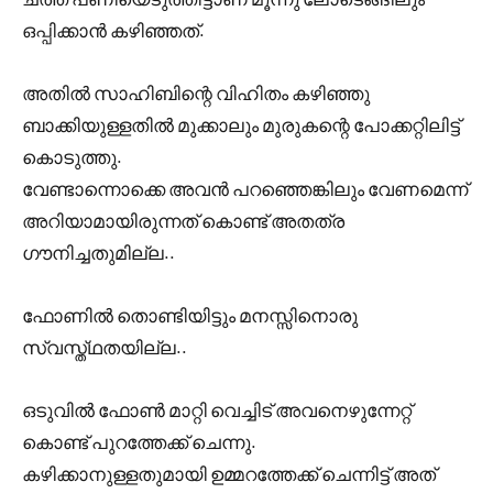
ഒപ്പിക്കാൻ കഴിഞ്ഞത്.
അതിൽ സാഹിബിന്റെ വിഹിതം കഴിഞ്ഞു
ബാക്കിയുള്ളതിൽ മുക്കാലും മുരുകന്റെ പോക്കറ്റിലിട്ട്
കൊടുത്തു.
വേണ്ടാന്നൊക്കെ അവൻ പറഞ്ഞെങ്കിലും വേണമെന്ന്
അറിയാമായിരുന്നത് കൊണ്ട് അതത്ര
ഗൗനിച്ചതുമില്ല..
ഫോണിൽ തൊണ്ടിയിട്ടും മനസ്സിനൊരു
സ്വസ്ത്ഥതയില്ല..
ഒടുവിൽ ഫോൺ മാറ്റി വെച്ചിട് അവനെഴുന്നേറ്റ്
കൊണ്ട് പുറത്തേക്ക് ചെന്നു.
കഴിക്കാനുള്ളതുമായി ഉമ്മറത്തേക്ക് ചെന്നിട്ട് അത്