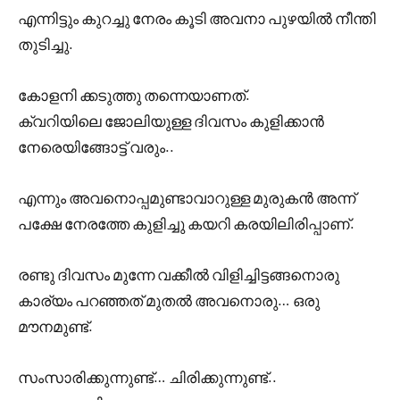
എന്നിട്ടും കുറച്ചു നേരം കൂടി അവനാ പുഴയിൽ നീന്തി
തുടിച്ചു.
കോളനി ക്കടുത്തു തന്നെയാണത്.
ക്വറിയിലെ ജോലിയുള്ള ദിവസം കുളിക്കാൻ
നേരെയിങ്ങോട്ട് വരും..
എന്നും അവനൊപ്പമുണ്ടാവാറുള്ള മുരുകൻ അന്ന്
പക്ഷേ നേരത്തേ കുളിച്ചു കയറി കരയിലിരിപ്പാണ്.
രണ്ടു ദിവസം മുന്നേ വക്കീൽ വിളിച്ചിട്ടങ്ങനൊരു
കാര്യം പറഞ്ഞത് മുതൽ അവനൊരു… ഒരു
മൗനമുണ്ട്.
സംസാരിക്കുന്നുണ്ട്… ചിരിക്കുന്നുണ്ട്..