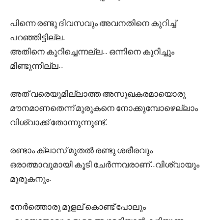
പിന്നെ രണ്ടു ദിവസവും അവനതിനെ കുറിച്ച്
പറഞ്ഞിട്ടില്ല.
അതിനെ കുറിച്ചെന്നല്ല.. ഒന്നിനെ കുറിച്ചും
മിണ്ടുന്നില്ല..
അത് വരെയുമില്ലാത്ത അസുഖകരമായൊരു
മൗനമാണതെന്ന് മുരുകനെ നോക്കുമ്പോഴെല്ലാം
വിശ്വാക്ക് തോന്നുന്നുണ്ട്.
രണ്ടാം ക്ലാസ് മുതൽ രണ്ടു ശരീരവും
ഒരാത്മാവുമായി കൂടി ചേർന്നവരാണ്..വിശ്വായും
മുരുകനും.
നേർത്തൊരു മൂളല് കൊണ്ട് പോലും