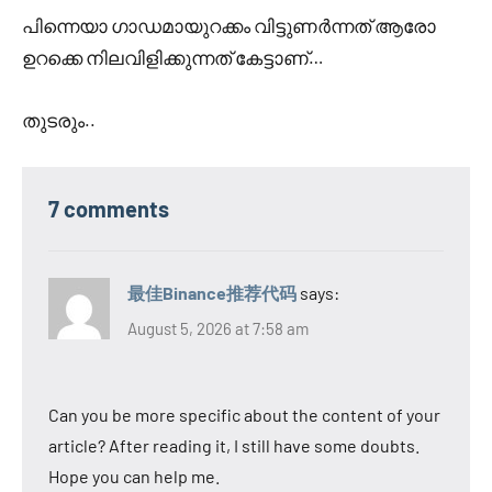
പിന്നെയാ ഗാഡമായുറക്കം വിട്ടുണർന്നത് ആരോ
ഉറക്കെ നിലവിളിക്കുന്നത് കേട്ടാണ്…
തുടരും..
7 comments
最佳Binance推荐代码
says:
August 5, 2026 at 7:58 am
Can you be more specific about the content of your
article? After reading it, I still have some doubts.
Hope you can help me.