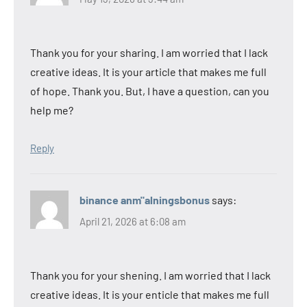
Thank you for your sharing. I am worried that I lack
creative ideas. It is your article that makes me full
of hope. Thank you. But, I have a question, can you
help me?
Reply
binance anm"alningsbonus
says:
April 21, 2026 at 6:08 am
Thank you for your shening. I am worried that I lack
creative ideas. It is your enticle that makes me full