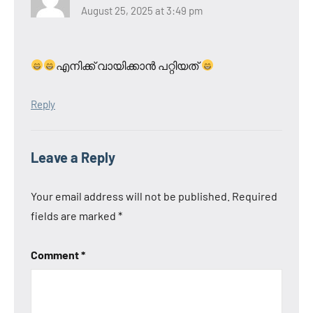
August 25, 2025 at 3:49 pm
എനിക്ക് വായിക്കാൻ പറ്റിയത്
Reply
Leave a Reply
Your email address will not be published.
Required
fields are marked
*
Comment
*