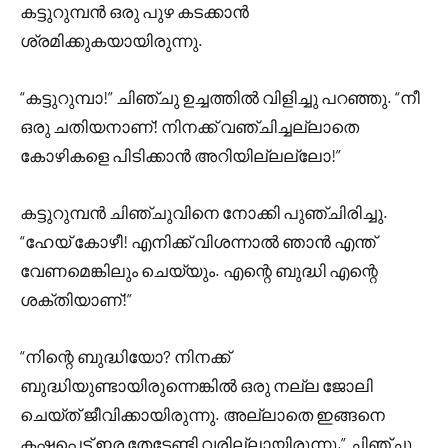
കട്ടുറുമ്പൻ ഒരു പുഴ കടക്കാൻ
ശ്രമിക്കുകയായിരുന്നു.
“കട്ടുറുമ്പാ!” ചിഞ്ചു ഉച്ചത്തിൽ വിളിച്ചു പറഞ്ഞു. “നീ
ഒരു ചതിയനാണ്! നിനക്ക് വഞ്ചിച്ചല്ലാതെ
കോഴികളെ പിടിക്കാൻ അറിയില്ലല്ലോ!”
കട്ടുറുമ്പൻ ചിഞ്ചുവിനെ നോക്കി പുഞ്ചിരിച്ചു.
“ഹേയ് കോഴീ! എനിക്ക് വിശന്നാൽ ഞാൻ എന്ത്
വേണമെങ്കിലും ചെയ്യും. എന്റെ ബുദ്ധി എന്റെ
ശക്തിയാണ്!”
“നിന്റെ ബുദ്ധിയോ? നിനക്ക്
ബുദ്ധിയുണ്ടായിരുന്നെങ്കിൽ ഒരു നല്ല ജോലി
ചെയ്ത് ജീവിക്കായിരുന്നു. അല്ലാതെ ഇങ്ങനെ
കഷ്ടപ്പെട്ട് ഇര തേടേണ്ടി വരില്ലായിരുന്നു,” ചിഞ്ചു