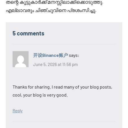
തന്റെ കൂട്ടുകാർക്ക് മനസ്സിലാക്കിക്കൊടുത്തു.
എല്ലാവരും ചിഞ്ചുവിനെ പ്രശംസിച്ചു.
5 comments
开设Binance账户
says:
June 5, 2026 at 11:56 pm
Thanks for sharing. I read many of your blog posts,
cool, your blog is very good.
Reply