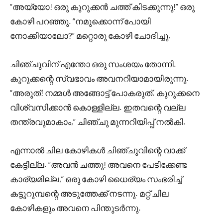
“അയ്യോ! ഒരു കുറുക്കൻ ചത്ത് കിടക്കുന്നു!” ഒരു
കോഴി പറഞ്ഞു. “നമുക്കൊന്ന് പോയി
നോക്കിയാലോ?” മറ്റൊരു കോഴി ചോദിച്ചു.
ചിഞ്ചുവിന് എന്തോ ഒരു സംശയം തോന്നി.
കുറുക്കന്റെ സ്വഭാവം അവനറിയാമായിരുന്നു.
“അരുത്! നമ്മൾ അങ്ങോട്ട് പോകരുത്. കുറുക്കനെ
വിശ്വസിക്കാൻ കൊള്ളില്ല. ഇതവന്റെ വല്ല
തന്ത്രവുമാകാം,” ചിഞ്ചു മുന്നറിയിപ്പ് നൽകി.
എന്നാൽ ചില കോഴികൾ ചിഞ്ചുവിന്റെ വാക്ക്
കേട്ടില്ല. “അവൻ ചത്തു! അവനെ പേടിക്കേണ്ട
കാര്യമില്ല,” ഒരു കോഴി ധൈര്യം സംഭരിച്ച്
കട്ടുറുമ്പന്റെ അടുത്തേക്ക് നടന്നു. മറ്റ് ചില
കോഴികളും അവനെ പിന്തുടർന്നു.