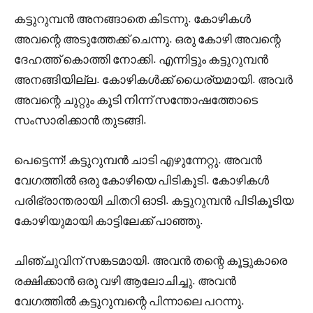
കട്ടുറുമ്പൻ അനങ്ങാതെ കിടന്നു. കോഴികൾ
അവന്റെ അടുത്തേക്ക് ചെന്നു. ഒരു കോഴി അവന്റെ
ദേഹത്ത് കൊത്തി നോക്കി. എന്നിട്ടും കട്ടുറുമ്പൻ
അനങ്ങിയില്ല. കോഴികൾക്ക് ധൈര്യമായി. അവർ
അവന്റെ ചുറ്റും കൂടി നിന്ന് സന്തോഷത്തോടെ
സംസാരിക്കാൻ തുടങ്ങി.
പെട്ടെന്ന്! കട്ടുറുമ്പൻ ചാടി എഴുന്നേറ്റു. അവൻ
വേഗത്തിൽ ഒരു കോഴിയെ പിടികൂടി. കോഴികൾ
പരിഭ്രാന്തരായി ചിതറി ഓടി. കട്ടുറുമ്പൻ പിടികൂടിയ
കോഴിയുമായി കാട്ടിലേക്ക് പാഞ്ഞു.
ചിഞ്ചുവിന് സങ്കടമായി. അവൻ തന്റെ കൂട്ടുകാരെ
രക്ഷിക്കാൻ ഒരു വഴി ആലോചിച്ചു. അവൻ
വേഗത്തിൽ കട്ടുറുമ്പന്റെ പിന്നാലെ പറന്നു.