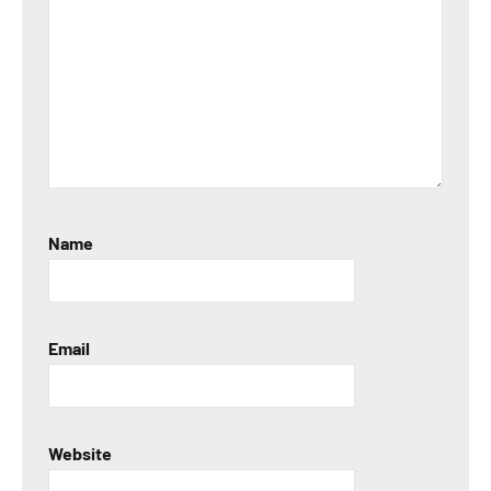
Name
Email
Website