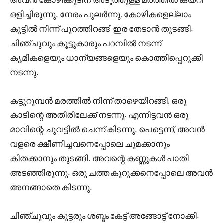
ഒളിച്ചിരുന്നു. നേരം പുലർന്നു, കോഴികളെല്ലാം
കൂട്ടിൽ നിന്ന് പുറത്തിറങ്ങി ഇര തേടാൻ തുടങ്ങി.
ചിഞ്ചുവും കൂട്ടുകാരും പറമ്പിൽ നടന്ന്
കൃമികളെയും ധാന്യങ്ങളെയും കൊത്തിപ്പെറുക്കി
നടന്നു.
കട്ടുറുമ്പൻ മരത്തിൽ നിന്ന് താഴെയിറങ്ങി, ഒരു
കാടിന്റെ അതിരിലേക്ക് നടന്നു. എന്നിട്ടവൻ ഒരു
മാവിന്റെ ചുവട്ടിൽ ചെന്ന് കിടന്നു. പെട്ടെന്ന്, അവൻ
വളരെ ക്ഷീണിച്ചവനെപ്പോലെ ചുമക്കാനും
കിതക്കാനും തുടങ്ങി. അവന്റെ കണ്ണുകൾ പാതി
അടഞ്ഞിരുന്നു. ഒരു ചത്ത കുറുക്കനെപ്പോലെ അവൻ
അനങ്ങാതെ കിടന്നു.
ചിഞ്ചുവും കൂട്ടരും ശബ്ദം കേട്ട് അങ്ങോട്ട് നോക്കി.