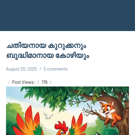
ചതിയനായ കുറുക്കനും
ബുദ്ധിമാനായ കോഴിയും
August 20, 2025
5 comments
Shareej
SMG
Vk
Post Views:
176