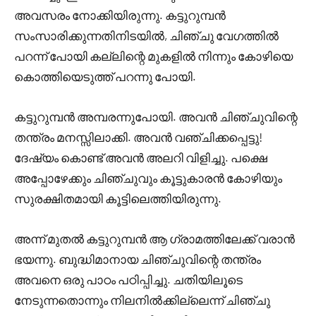
അവസരം നോക്കിയിരുന്നു. കട്ടുറുമ്പൻ
സംസാരിക്കുന്നതിനിടയിൽ, ചിഞ്ചു വേഗത്തിൽ
പറന്ന് പോയി കല്ലിന്റെ മുകളിൽ നിന്നും കോഴിയെ
കൊത്തിയെടുത്ത് പറന്നു പോയി.
കട്ടുറുമ്പൻ അമ്പരന്നുപോയി. അവൻ ചിഞ്ചുവിന്റെ
തന്ത്രം മനസ്സിലാക്കി. അവൻ വഞ്ചിക്കപ്പെട്ടു!
ദേഷ്യം കൊണ്ട് അവൻ അലറി വിളിച്ചു. പക്ഷെ
അപ്പോഴേക്കും ചിഞ്ചുവും കൂട്ടുകാരൻ കോഴിയും
സുരക്ഷിതമായി കൂട്ടിലെത്തിയിരുന്നു.
അന്ന് മുതൽ കട്ടുറുമ്പൻ ആ ഗ്രാമത്തിലേക്ക് വരാൻ
ഭയന്നു. ബുദ്ധിമാനായ ചിഞ്ചുവിന്റെ തന്ത്രം
അവനെ ഒരു പാഠം പഠിപ്പിച്ചു. ചതിയിലൂടെ
നേടുന്നതൊന്നും നിലനിൽക്കില്ലെന്ന് ചിഞ്ചു