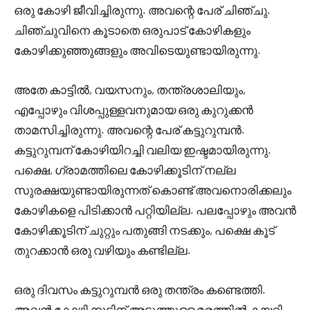
ഒരു കോഴി ജീവിച്ചിരുന്നു. അവന്റെ പേര് ചിഞ്ചു.
ചിഞ്ചുവിനെ കൂടാതെ ഒരുപാട് കോഴികളും
കോഴിക്കുഞ്ഞുങ്ങളും അവിടെയുണ്ടായിരുന്നു.
അതേ കാട്ടിൽ, വയസനും, തന്ത്രശാലിയും,
എപ്പോഴും വിശപ്പുള്ളവനുമായ ഒരു കുറുക്കൻ
താമസിച്ചിരുന്നു. അവന്റെ പേര് കട്ടുറുമ്പൻ.
കട്ടുറുമ്പന് കോഴിയിറച്ചി വലിയ ഇഷ്ടമായിരുന്നു.
പക്ഷെ, ഗ്രാമത്തിലെ കോഴിക്കൂടിന് നല്ല
സുരക്ഷയുണ്ടായിരുന്നത് കൊണ്ട് അവനൊരിക്കലും
കോഴികളെ പിടിക്കാൻ പറ്റിയില്ല. പലപ്പോഴും അവൻ
കോഴിക്കൂടിന് ചുറ്റും പതുങ്ങി നടക്കും, പക്ഷെ കൂട്
തുറക്കാൻ ഒരു വഴിയും കണ്ടില്ല.
ഒരു ദിവസം കട്ടുറുമ്പൻ ഒരു തന്ത്രം കണ്ടെത്തി.
അവൻ കോഴിക്കൂടിന് അടുത്തുള്ള മരത്തിൽ കയറി