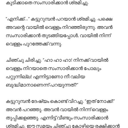
കുടിക്കാതെ സംസാരിക്കാൻ ശ്രമിച്ചു.
“എനിക്ക്…” കട്ടുറുമ്പൻ പറയാൻ ശ്രമിച്ചു. പക്ഷെ
അവന്റെ വായിൽ വെള്ളം നിറഞ്ഞിരുന്നു. അവൻ
സംസാരിക്കാൻ തുടങ്ങിയപ്പോൾ, വായിൽ നിന്ന്
വെള്ളം പുറത്തേക്ക് വന്നു.
ചിഞ്ചു ചിരിച്ചു. “ഹാ ഹാ ഹാ! നിനക്ക് വായിൽ
വെള്ളം നിറയാതെ സംസാരിക്കാൻ പോലും
പറ്റുന്നില്ല! എന്നിട്ടാണോ നീ വലിയ
ബുദ്ധിമാനാണെന്ന് പറയുന്നത്?”
കട്ടുറുമ്പൻ ദേഷ്യം കൊണ്ട് വിറച്ചു. “ഇത് നോക്ക്!”
അവൻ പറഞ്ഞു. അവൻ വായിൽ നിന്ന് വെള്ളം
തുപ്പിക്കളഞ്ഞു. എന്നിട്ട് വീണ്ടും സംസാരിക്കാൻ
ശ്രമിച്ചു. ഈ സമയം ചിഞ്ചു കോഴിയെ രക്ഷിക്കാൻ