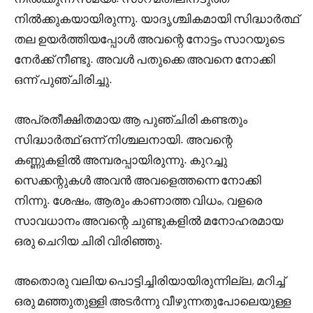
നിൽക്കുകയായിരുന്നു. യാദൃശ്ചികമായി സിദ്ധാർത്ഥ്
തല ഉയർത്തിയപ്പോൾ അവന്റെ നോട്ടം സാറയുടെ
നേർക്ക് നീണ്ടു. അവൾ പതുക്കെ അവനെ നോക്കി
ഒന്ന് പുഞ്ചിരിച്ചു.
അപ്രതീക്ഷിതമായ ആ പുഞ്ചിരി കണ്ടതും
സിദ്ധാർത്ഥ് ഒന്ന് നിശ്ചലനായി. അവന്റെ
കണ്ണുകളിൽ അമ്പരപ്പായിരുന്നു. കുറച്ചു
സെക്കന്റുകൾ അവൻ അവളെത്തന്നെ നോക്കി
നിന്നു. ശേഷം, ആരും കാണാത്ത വിധം, വളരെ
സാവധാനം അവന്റെ ചുണ്ടുകളിൽ മനോഹരമായ
ഒരു ചെറിയ ചിരി വിരിഞ്ഞു.
അതൊരു വലിയ പൊട്ടിച്ചിരിയായിരുന്നില്ല, മറിച്ച്
ഒരു മഞ്ഞുതുള്ളി അടർന്നു വീഴുന്നതുപോലെയുള്ള