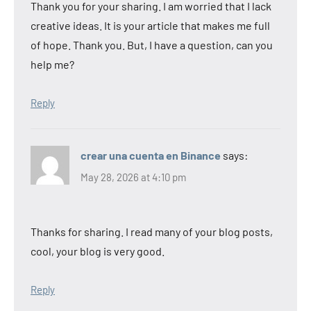
Thank you for your sharing. I am worried that I lack
creative ideas. It is your article that makes me full
of hope. Thank you. But, I have a question, can you
help me?
Reply
crear una cuenta en Binance
says:
May 28, 2026 at 4:10 pm
Thanks for sharing. I read many of your blog posts,
cool, your blog is very good.
Reply