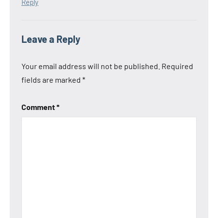
Reply
Leave a Reply
Your email address will not be published.
Required
fields are marked
*
Comment
*