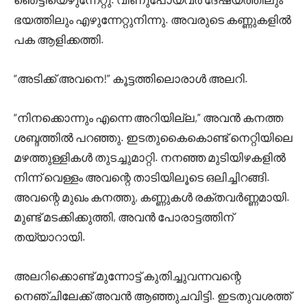
ഭയത്തിലും എഴുന്നേറ്റുനിന്നു. അവരുടെ കണ്ണുകളിൽ
പക ആളിക്കത്തി.
“അടിക്ക് അവനെ!” കൂട്ടത്തിലൊരാൾ അലറി.
“നിനക്കൊന്നും എന്നെ അറിയില്ല,” അവൻ കനത്ത
ശബ്ദത്തിൽ പറഞ്ഞു. ഇടതുകൈകൊണ്ട് നെറ്റിയിലെ
മഴത്തുള്ളികൾ തുടച്ചുമാറ്റി. നനഞ്ഞ മുടിയിഴകളിൽ
നിന്ന് വെള്ളം അവന്റെ താടിയിലൂടെ ഒലിച്ചിറങ്ങി.
അവന്റെ മുഖം കനത്തു, കണ്ണുകൾ രക്തവർണ്ണമായി.
മുണ്ട് മടക്കിക്കുത്തി, അവൻ പോരാട്ടത്തിന്
തയ്യാറായി.
അലറിക്കൊണ്ട് മുന്നോട്ട് കുതിച്ചുവന്നവന്റെ
നെഞ്ചിലേക്ക് അവൻ ആഞ്ഞുചവിട്ടി. ഇടതുവശത്ത്