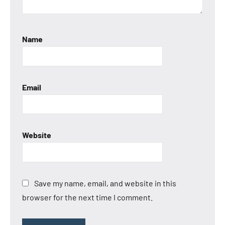
Name
Email
Website
Save my name, email, and website in this
browser for the next time I comment.