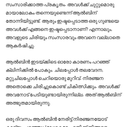
സംസാരിക്കാത്ത പ്രകൃതം. അവൾക്ക് ചുറ്റുമൊരു
മായാലോകം തന്നെയുണ്ടെന്ന് ആൽബിന്
തോന്നിയിട്ടുണ്ട്. ആരും ഇഷ്ടപ്പെടാത്ത ഒരു ഗുണ്ടയെ
അവൾക്ക് എങ്ങനെ ഇഷ്ടപ്പെടാനാണ്? എന്നാലും,
അവളുടെ ചിരിയും സംസാരവും അവനെ വല്ലാതെ
ആകർഷിച്ചു.
ആൽബിൻ ഇടയ്ക്കിടെ ഓരോ കാരണം പറഞ്ഞ്
ക്ലിനിക്കിൽ പോകും. ചിലപ്പോൾ തലവേദന,
മറ്റുചിലപ്പോൾ ചെറിയൊരു മുറിവ്. നിരഞ്ജന
അതൊക്കെ ചിരിച്ചുകൊണ്ട് ചികിത്സിക്കും. അവൾക്ക്
അവനോട് പേടിയുണ്ടായിരുന്നില്ല. അത് ആൽബിന്
അത്ഭുതമായിരുന്നു.
ഒരു ദിവസം ആൽബിൻ നേരിട്ട് നിരഞ്ജനയോട്