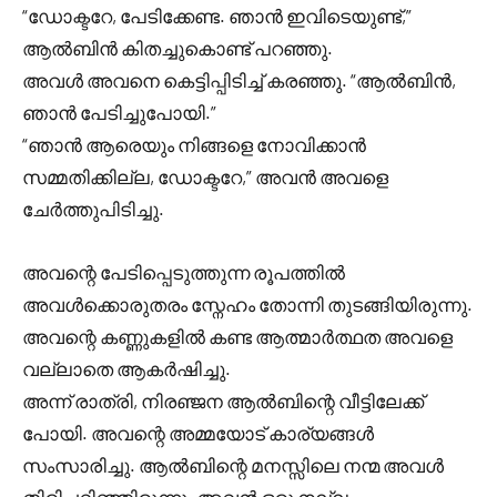
“ഡോക്ടറേ, പേടിക്കേണ്ട. ഞാൻ ഇവിടെയുണ്ട്,”
ആൽബിൻ കിതച്ചുകൊണ്ട് പറഞ്ഞു.
അവൾ അവനെ കെട്ടിപ്പിടിച്ച് കരഞ്ഞു. “ആൽബിൻ,
ഞാൻ പേടിച്ചുപോയി.”
“ഞാൻ ആരെയും നിങ്ങളെ നോവിക്കാൻ
സമ്മതിക്കില്ല, ഡോക്ടറേ,” അവൻ അവളെ
ചേർത്തുപിടിച്ചു.
അവന്റെ പേടിപ്പെടുത്തുന്ന രൂപത്തിൽ
അവൾക്കൊരുതരം സ്നേഹം തോന്നി തുടങ്ങിയിരുന്നു.
അവന്റെ കണ്ണുകളിൽ കണ്ട ആത്മാർത്ഥത അവളെ
വല്ലാതെ ആകർഷിച്ചു.
അന്ന് രാത്രി, നിരഞ്ജന ആൽബിന്റെ വീട്ടിലേക്ക്
പോയി. അവന്റെ അമ്മയോട് കാര്യങ്ങൾ
സംസാരിച്ചു. ആൽബിന്റെ മനസ്സിലെ നന്മ അവൾ