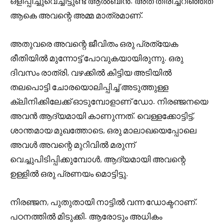
ഒളിപ്പിച്ചുവെച്ചിട്ടുണ്ട് ആൽബിൻ. അത് തിരിച്ചറിഞ്ഞത്
ആകെ അവന്റെ അമ്മ മാത്രമാണ്.
അതുവരെ അവന്റെ ജീവിതം ഒരു പ്രത്യേക
രീതിയിൽ മുന്നോട്ട് പോവുകയായിരുന്നു. ഒരു
ദിവസം രാത്രി, വഴക്കിൽ കിട്ടിയ അടിയിൽ
തലപൊട്ടി ചോരയൊലിപ്പിച്ച് അടുത്തുള്ള
ക്ലിനിക്കിലേക്ക് ഓടുമ്പോളാണ് ഡോ. നിരഞ്ജനയെ
അവൻ ആദ്യമായി കാണുന്നത്. വെള്ളക്കോട്ടിട്ട്,
ശാന്തമായ മുഖത്തോടെ, ഒരു മാലാഖയെപ്പോലെ
അവൾ അവന്റെ മുറിവിൽ മരുന്ന്
വെച്ചുപിടിപ്പിക്കുമ്പോൾ, ആദ്യമായി അവന്റെ
ഉള്ളിൽ ഒരു പ്രണയം മൊട്ടിട്ടു.
നിരഞ്ജന, പുതുതായി നാട്ടിൽ വന്ന ഡോക്ടറാണ്.
പഠനത്തിൽ മിടുക്കി. ആരോടും അധികം